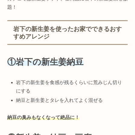
題！
岩下の新生姜を使ったお家でできるおす
すめアレンジ
①岩下の新生姜納豆
岩下の新生姜を食感が残るくらいに荒みじん切り
にする
納豆と新生姜とタレを入れてよく混ぜる
納豆の臭みもなくなって絶品
に！