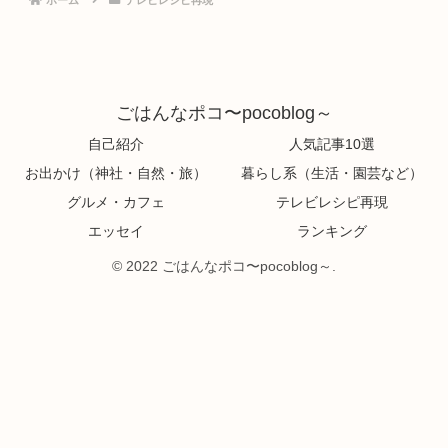
ごはんなポコ〜pocoblog～
自己紹介
人気記事10選
お出かけ（神社・自然・旅）
暮らし系（生活・園芸など）
グルメ・カフェ
テレビレシピ再現
エッセイ
ランキング
© 2022 ごはんなポコ〜pocoblog～.