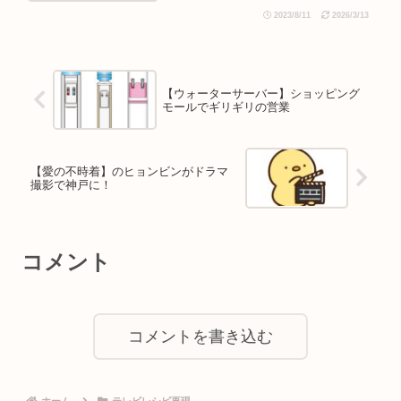
2023/8/11
2026/3/13
【ウォーターサーバー】ショッピング
モールでギリギリの営業
【愛の不時着】のヒョンビンがドラマ
撮影で神戸に！
コメント
コメントを書き込む
ホーム
テレビレシピ再現