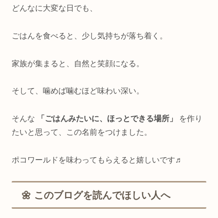
どんなに大変な日でも、
ごはんを食べると、少し気持ちが落ち着く。
家族が集まると、自然と笑顔になる。
そして、噛めば噛むほど味わい深い。
そんな
「ごはんみたいに、ほっとできる場所」
を作り
たいと思って、この名前をつけました。
ポコワールドを味わってもらえると嬉しいです♬
🌼 このブログを読んでほしい人へ