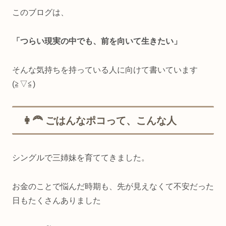
このブログは、
「つらい現実の中でも、前を向いて生きたい」
そんな気持ちを持っている人に向けて書いています
(≧▽≦)
👩‍🦰 ごはんなポコって、こんな人
シングルで三姉妹を育ててきました。
お金のことで悩んだ時期も、先が見えなくて不安だった
日もたくさんありました