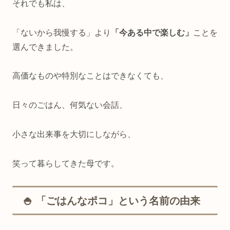
それでも私は、
「ないから我慢する」より
「今ある中で楽しむ」
ことを
選んできました。
高価なものや特別なことはできなくても、
日々のごはん、何気ない会話、
小さな出来事を大切にしながら、
笑って暮らしてきた母です。
🍚 「ごはんなポコ」という名前の由来