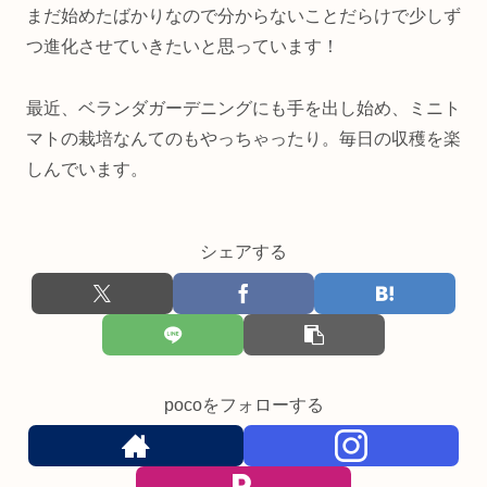
まだ始めたばかりなので分からないことだらけで少しず
つ進化させていきたいと思っています！
最近、ベランダガーデニングにも手を出し始め、ミニト
マトの栽培なんてのもやっちゃったり。毎日の収穫を楽
しんでいます。
シェアする
pocoをフォローする