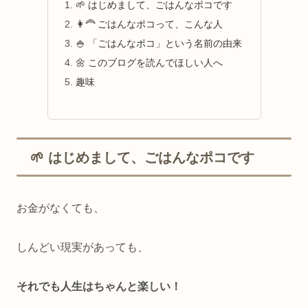
🌱 はじめまして、ごはんなポコです
👩‍🦰 ごはんなポコって、こんな人
🍚 「ごはんなポコ」という名前の由来
🌼 このブログを読んでほしい人へ
趣味
🌱 はじめまして、ごはんなポコです
お金がなくても、
しんどい現実があっても、
それでも人生はちゃんと楽しい！