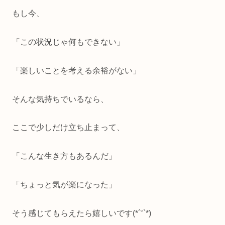
もし今、
「この状況じゃ何もできない」
「楽しいことを考える余裕がない」
そんな気持ちでいるなら、
ここで少しだけ立ち止まって、
「こんな生き方もあるんだ」
「ちょっと気が楽になった」
そう感じてもらえたら嬉しいです(*´˘`*)