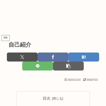
PR
自己紹介
2022/11/14
2026/7/21
目次