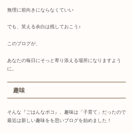
無理に前向きにならなくていい
でも、笑える余白は残しておこう♪
このブログが、
あなたの毎日にそっと寄り添える場所になりますよう
に。
趣味
そんな『ごはんなポコ』、趣味は「子育て」だったので
最近は新しい趣味をを思いブログを始めました！