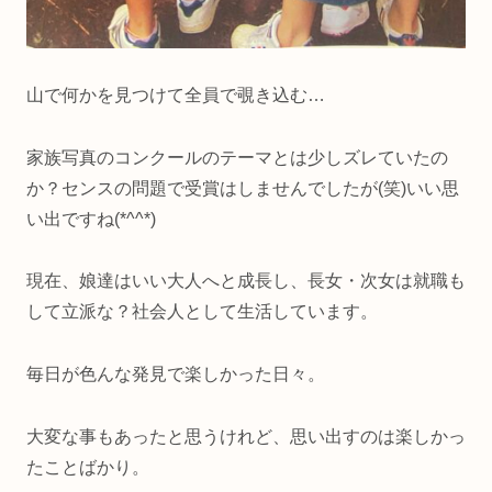
山で何かを見つけて全員で覗き込む…
家族写真のコンクールのテーマとは少しズレていたの
か？センスの問題で受賞はしませんでしたが(笑)いい思
い出ですね(*^^*)
現在、娘達はいい大人へと成長し、長女・次女は就職も
して立派な？社会人として生活しています。
毎日が色んな発見で楽しかった日々。
大変な事もあったと思うけれど、思い出すのは楽しかっ
たことばかり。