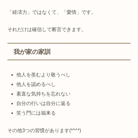
「経済力」ではなくて、「愛情」です。
それだけは確信して断言できます。
我が家の家訓
他人を羨むより敬うべし
他人を認めるべし
素直な気持ちを忘れない
自分の行いは自分に返る
笑う門には福来る
その他3つの習慣があります(*^^*)