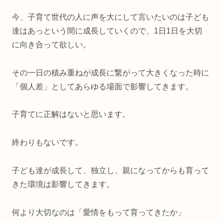
今、子育て世代の人に声を大にして言いたいのは子ども
達はあっという間に成長していくので、1日1日を大切
に向き合って欲しい。
その一日の積み重ねが成長に繋がって大きくなった時に
「個人差」としてあらゆる場面で影響してきます。
子育てに正解はないと思います。
終わりもないです。
子ども達が成長して、独立し、親になってからも育って
きた環境は影響してきます。
何より大切なのは「愛情をもって育ってきたか」