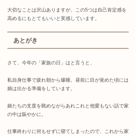
大切なことは沢山ありますが、この5つは自己肯定感を
高めるにもとてもいいと実感しています。
あとがき
さて、今年の「家族の日」はと言うと、
私自身仕事で疲れ朝から爆睡。昼前に目が覚めた頃には
娘は出かる準備をしています。
娘たちの支度を眺めながらあれこれと他愛もない話で家
の中は賑やかに。
仕事終わりに何もせずに寝てしまったので、これから家