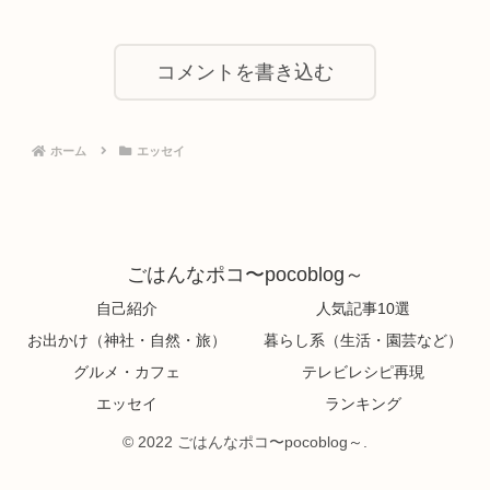
コメントを書き込む
ホーム
エッセイ
ごはんなポコ〜pocoblog～
自己紹介
人気記事10選
お出かけ（神社・自然・旅）
暮らし系（生活・園芸など）
グルメ・カフェ
テレビレシピ再現
エッセイ
ランキング
© 2022 ごはんなポコ〜pocoblog～.