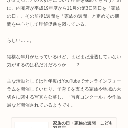
が支えることの大切さについて理解を深めてもらうため
に、内閣府が平成19年度から11月の第3日曜日を「家族
の日」、その前後1週間を「家族の週間」と定めその期
間を中心として理解促進を図っている。
らしい……。
結構な年月がたっているけど、まだまだ浸透していない
気がするのは私だけだろうか……？
主な活動としては昨年度はYouTubeでオンラインフォー
ラムを開催していたり、子育てを支える家族や地域の大
切さに関する写真を公募し、「写真コンクール」や作品
展など開催されているようです。
家族の日・家族の週間｜こども