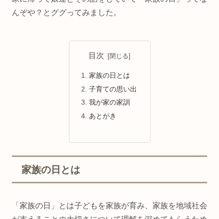
んぞや？とググってみました。
目次
家族の日とは
子育ての思い出
我が家の家訓
あとがき
家族の日とは
「家族の日」とは子どもを家族が育み、家族を地域社会