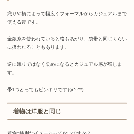
織りや柄によって幅広くフォーマルからカジュアルまで
使える帯です。
金銀糸を使われていると格もあがり、袋帯と同じくらい
に扱われることもあります。
逆に織りではなく染めになるとカジュアル感が増しま
す。
帯1つとってもピンキリですね(*^^*)
着物は洋服と同じ
着物=特別なイメージってないですか？