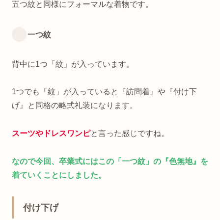
五つ紋と同様にフォーマルな着物です。
一つ紋
背中に1つ「紋」が入っています。
1つでも「紋」が入っていると『訪問着』や『付け下
げ』と同格の略式礼装になります。
スーツやドレスワンピ
と言った感じですね。
なので今回、卒業式にはこの「一つ紋」の『色無地』を
着ていくことにしました。
付け下げ