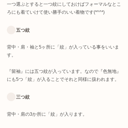
一つ選ぶとすると一つ紋にしておけばフォーマルなとこ
ろにも着ていけて使い勝手のいい着物です(*^^*)
五つ紋
背中・肩・袖と5ヶ所に「紋」が入っている事をいいま
す。
『留袖』には五つ紋が入っています。なので『色無地』
にも5つ「紋」が入ることでそれと同様に扱われます。
三つ紋
背中・肩の3か所に「紋」が入ります。