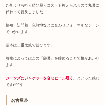
丸帯よりも軽く結び易くコストも抑えられるので丸帯に
代わって普及しました。
振袖、訪問着、色無地などに合わせフォーマルなシーン
でつかいます。
基本は二重太鼓で結びます。
着物によってはこの『袋帯』を締めることで格があがり
ます。
ジーンズにジャケットを合せヒール履く
。といった感じ
です(*^^*)
名古屋帯