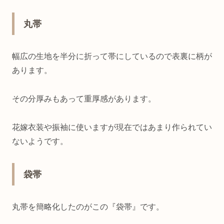
丸帯
幅広の生地を半分に折って帯にしているので表裏に柄が
あります。
その分厚みもあって重厚感があります。
花嫁衣装や振袖に使いますが現在ではあまり作られてい
ないようです。
袋帯
丸帯を簡略化したのがこの『袋帯』です。