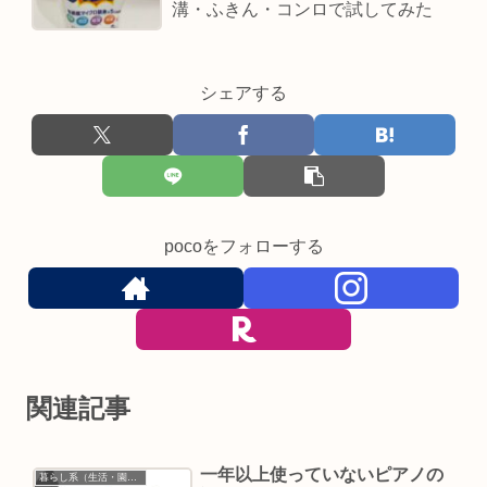
溝・ふきん・コンロで試してみた
シェアする
pocoをフォローする
関連記事
一年以上使っていないピアノの
暮らし系（生活・園芸など）