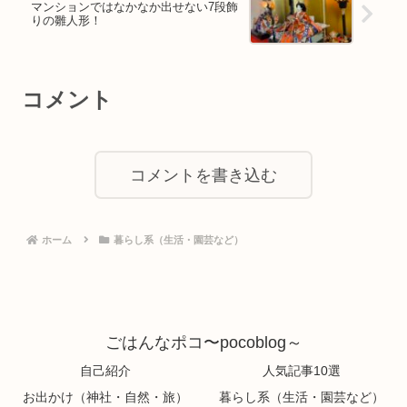
マンションではなかなか出せない7段飾
りの雛人形！
コメント
コメントを書き込む
ホーム
暮らし系（生活・園芸など）
ごはんなポコ〜pocoblog～
自己紹介
人気記事10選
お出かけ（神社・自然・旅）
暮らし系（生活・園芸など）