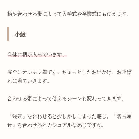
柄や合わせる帯によって入学式や卒業式にも使えます。
小紋
全体に柄が入っています。
完全にオシャレ着です。ちょっとしたお出かけ、お呼ば
れに着ていきます。
合わせる帯によって使えるシーンも変わってきます。
『袋帯』を合わせると少しかしこまった感じ。『名古屋
帯』を合わせるとカジュアルな感じですね。