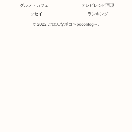
グルメ・カフェ
テレビレシピ再現
エッセイ
ランキング
© 2022 ごはんなポコ〜pocoblog～.