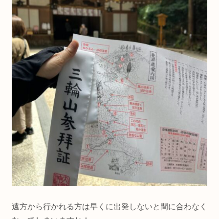
遠方から行かれる方は早くに出発しないと間に合わなく