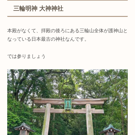
三輪明神 大神神社
本殿がなくて、拝殿の後ろにある三輪山全体が護神山と
なっている日本最古の神社なんです。
では参りましょう