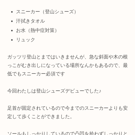
スニーカー（登山シューズ）
汗拭きタオル
お水（熱中症対策）
リュック
ガッツリ登山とまではいきませんが、急な斜面や木の根
っこがむき出しになっている場所なんかもあるので、最
低でもスニーカー必須です
今回わたしは登山シューズデビューでした♪
足首が固定されているので今までのスニーカーよりも安
定して歩くことができました。
ソールもしっかりしているので凸凹を拾わずしっかりと