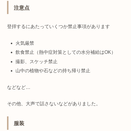
注意点
登拝するにあたっていくつか禁止事項があります
火気厳禁
飲食禁止（熱中症対策としての水分補給はOK）
撮影、スケッチ禁止
山中の植物や石などの持ち帰り禁止
などなど…
その他、大声で話さないなどがありました。
服装