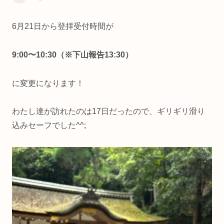
6月21日から登拝受付時間が
9:00〜10:30（※下山報告13:30）
に変更になります！
わたし達が訪れたのは17日だったので、ギリギリ滑り
込みセーフでした^^;