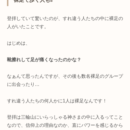
登拝していて驚いたのが、すれ違う人たちの中に裸足の
人がいたことです。
はじめは、
靴擦れして足が痛くなったのかな？
なぁんて思ったんですが、その後も数名裸足のグループ
に出会ったり…
すれ違う人たちの何人かに1人は裸足なんです！
登拝は三輪山にいらっしゃる神さまの中に入るってこと
なので、信仰上の理由なのか、直にパワーを感じるから