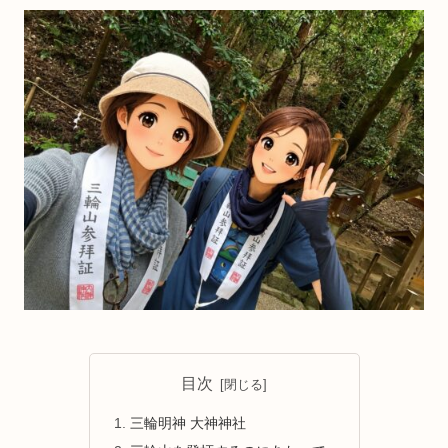
目次
三輪明神 大神神社