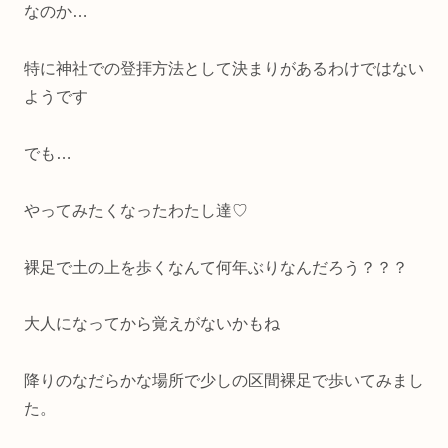
なのか…
特に神社での登拝方法として決まりがあるわけではない
ようです
でも…
やってみたくなったわたし達♡
裸足で土の上を歩くなんて何年ぶりなんだろう？？？
大人になってから覚えがないかもね
降りのなだらかな場所で少しの区間裸足で歩いてみまし
た。