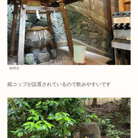
御神水
紙コップが設置されているので飲みやすいです