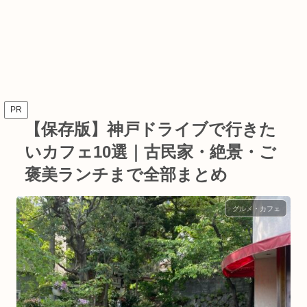
PR
【保存版】神戸ドライブで行きた
いカフェ10選｜古民家・絶景・ご
褒美ランチまで全部まとめ
グルメ・カフェ