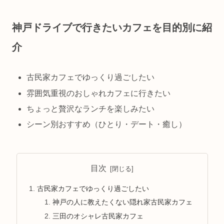
神戸ドライブで行きたいカフェを目的別に紹
介
古民家カフェでゆっくり過ごしたい
雰囲気重視のおしゃれカフェに行きたい
ちょっと贅沢なランチを楽しみたい
シーン別おすすめ（ひとり・デート・癒し）
目次
古民家カフェでゆっくり過ごしたい
神戸の人に教えたくない隠れ家古民家カフェ
三田のオシャレ古民家カフェ