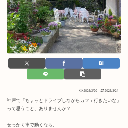
2026/3/20
2026/3/24
神戸で「ちょっとドライブしながらカフェ行きたいな」
って思うこと、ありませんか？
せっかく車で動くなら、