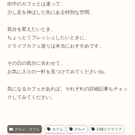
街中のカフェとは違って、
少し足を伸ばした先にある特別な空間。
気分を変えたいとき、
ちょっとリフレッシュしたいときに、
ドライブカフェ巡りは本当におすすめです。
その日の気分に合わせて、
お気に入りの一軒を見つけてみてくださいね。
気になるカフェがあれば、それぞれの詳細記事もチェッ
クしてみてください。
グルメ・カフェ
カフェ
グルメ
日帰りドライブ