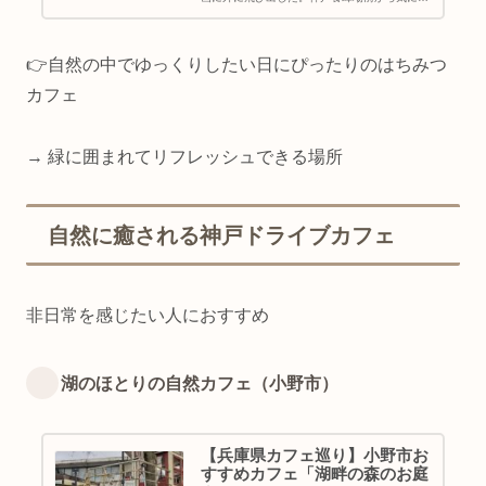
っていた神戸市北区にある「神戸養蜂場」に行
ってきました♪美味しいはちみつはもちろん、
「身体に優しい」をテーマにした...
👉自然の中でゆっくりしたい日にぴったりのはちみつ
カフェ
→ 緑に囲まれてリフレッシュできる場所
自然に癒される神戸ドライブカフェ
非日常を感じたい人におすすめ
湖のほとりの自然カフェ（小野市）
【兵庫県カフェ巡り】小野市お
すすめカフェ「湖畔の森のお庭