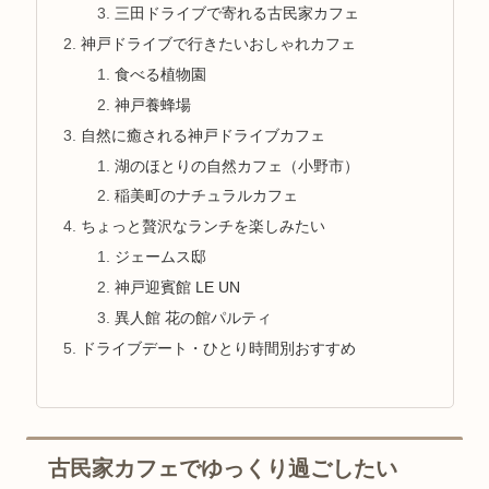
三田ドライブで寄れる古民家カフェ
神戸ドライブで行きたいおしゃれカフェ
食べる植物園
神戸養蜂場
自然に癒される神戸ドライブカフェ
湖のほとりの自然カフェ（小野市）
稲美町のナチュラルカフェ
ちょっと贅沢なランチを楽しみたい
ジェームス邸
神戸迎賓館 LE UN
異人館 花の館パルティ
ドライブデート・ひとり時間別おすすめ
古民家カフェでゆっくり過ごしたい