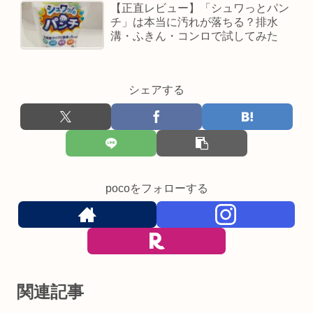
【正直レビュー】「シュワっとパン
チ」は本当に汚れが落ちる？排水
溝・ふきん・コンロで試してみた
シェアする
pocoをフォローする
関連記事