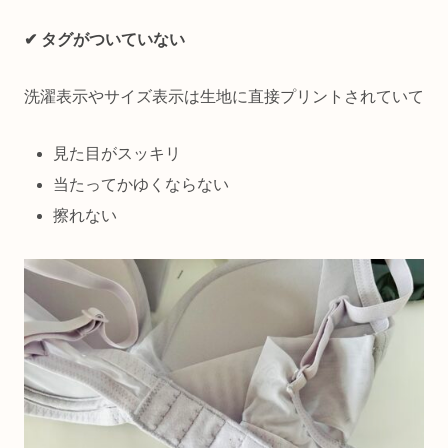
✔ タグがついていない
洗濯表示やサイズ表示は生地に直接プリントされていて
見た目がスッキリ
当たってかゆくならない
擦れない