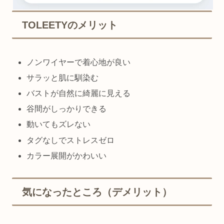
TOLEETYのメリット
ノンワイヤーで着心地が良い
サラッと肌に馴染む
バストが自然に綺麗に見える
谷間がしっかりできる
動いてもズレない
タグなしでストレスゼロ
カラー展開がかわいい
気になったところ（デメリット）