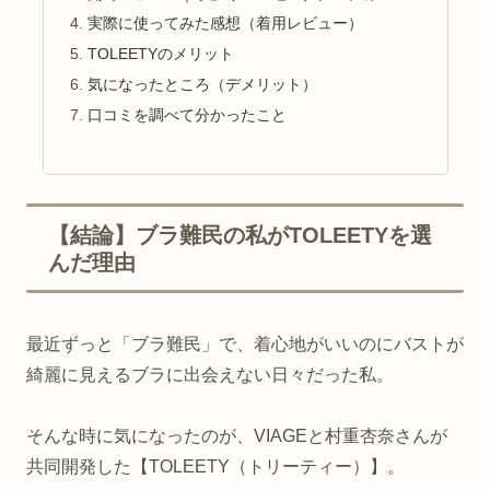
実際に使ってみた感想（着用レビュー）
TOLEETYのメリット
気になったところ（デメリット）
口コミを調べて分かったこと
【結論】ブラ難民の私がTOLEETYを選
んだ理由
最近ずっと「ブラ難民」で、着心地がいいのにバストが
綺麗に見えるブラに出会えない日々だった私。
そんな時に気になったのが、VIAGEと村重杏奈さんが
共同開発した【TOLEETY（トリーティー）】。