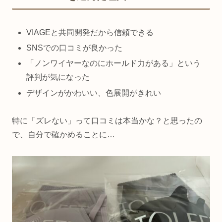
VIAGEと共同開発だから信頼できる
SNSでの口コミが良かった
「ノンワイヤーなのにホールド力がある」という
評判が気になった
デザインがかわいい、色展開がきれい
特に「ズレない」って口コミは本当かな？と思ったの
で、自分で確かめることに…