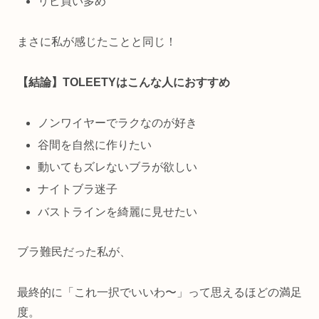
リピ買い多め
まさに私が感じたことと同じ！
【結論】TOLEETYはこんな人におすすめ
ノンワイヤーでラクなのが好き
谷間を自然に作りたい
動いてもズレないブラが欲しい
ナイトブラ迷子
バストラインを綺麗に見せたい
ブラ難民だった私が、
最終的に「これ一択でいいわ〜」って思えるほどの満足
度。