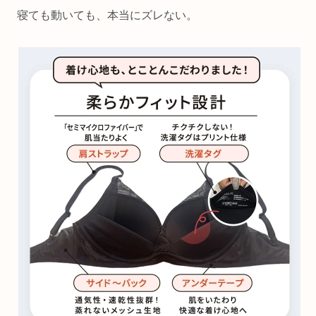
寝ても動いても、本当にズレない。