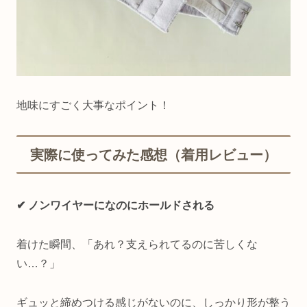
地味にすごく大事なポイント！
実際に使ってみた感想（着用レビュー）
✔ ノンワイヤーになのにホールドされる
着けた瞬間、「あれ？支えられてるのに苦しくな
い…？」
ギュッと締めつける感じがないのに、しっかり形が整う