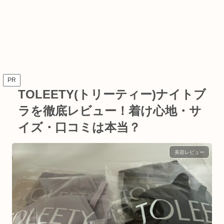
PR
TOLEETY(トリーティー)ナイトブ
ラを徹底レビュー！着け心地・サ
イズ・口コミは本当？
美容レビュー