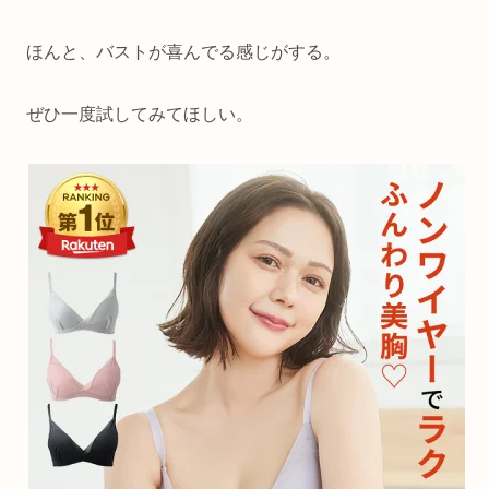
ほんと、バストが喜んでる感じがする。
ぜひ一度試してみてほしい。