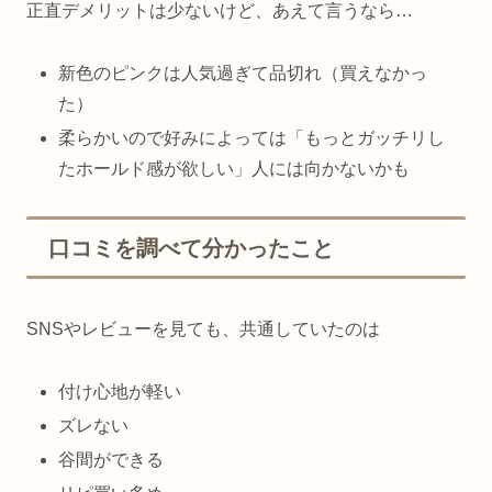
正直デメリットは少ないけど、あえて言うなら…
新色のピンクは人気過ぎて品切れ（買えなかっ
た）
柔らかいので好みによっては「もっとガッチリし
たホールド感が欲しい」人には向かないかも
口コミを調べて分かったこと
SNSやレビューを見ても、共通していたのは
付け心地が軽い
ズレない
谷間ができる