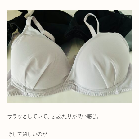
サラッとしていて、肌あたりが良い感じ。
そして嬉しいのが