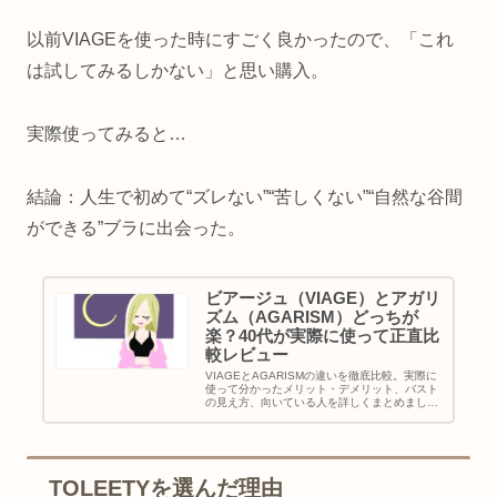
以前VIAGEを使った時にすごく良かったので、「これ
は試してみるしかない」と思い購入。
実際使ってみると…
結論：人生で初めて“ズレない”“苦しくない”“自然な谷間
ができる”ブラに出会った。
ビアージュ（VIAGE）とアガリ
ズム（AGARISM）どっちが
楽？40代が実際に使って正直比
較レビュー
VIAGEとAGARISMの違いを徹底比較。実際に
使って分かったメリット・デメリット、バスト
の見え方、向いている人を詳しくまとめまし
た。選び方のポイントが分かります。
TOLEETYを選んだ理由