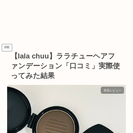
PR
【lala chuu】ララチューヘアフ
ァンデーション「口コミ」実際使
ってみた結果
美容レビュー