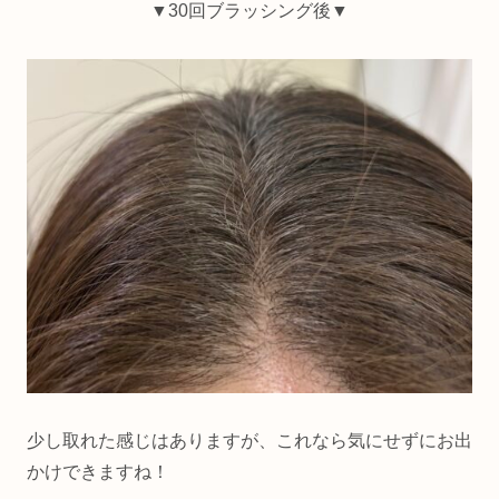
▼30回ブラッシング後▼
少し取れた感じはありますが、これなら気にせずにお出
かけできますね！