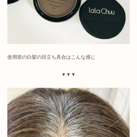
使用前の白髪の目立ち具合はこんな感じ
▼▼▼