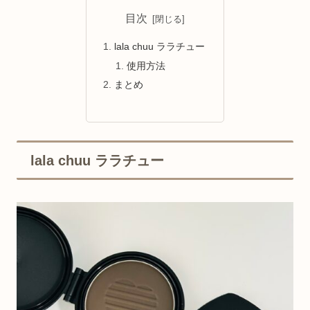
目次
lala chuu ララチュー
使用方法
まとめ
lala chuu ララチュー