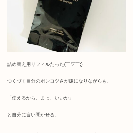
詰め替え用リフィルだった(￣▽￣;)
つくづく自分のポンコツさが嫌になりながらも、
「使えるから、まっ、いいか」
と自分に言い聞かせる。