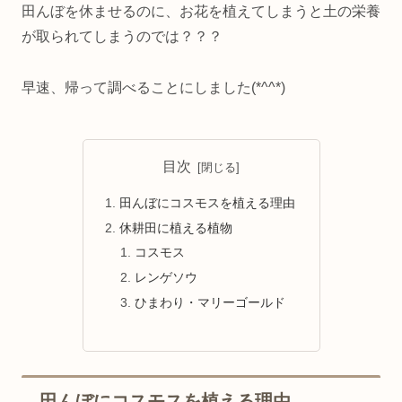
田んぼを休ませるのに、お花を植えてしまうと土の栄養
が取られてしまうのでは？？？
早速、帰って調べることにしました(*^^*)
目次
田んぼにコスモスを植える理由
休耕田に植える植物
コスモス
レンゲソウ
ひまわり・マリーゴールド
田んぼにコスモスを植える理由