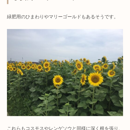
緑肥用のひまわりやマリーゴールドもあるそうです。
これらもコスモスやレンゲソウと同様に深く根を張り、