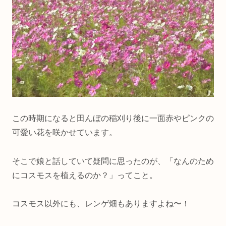
この時期になると田んぼの稲刈り後に一面赤やピンクの
可愛い花を咲かせています。
そこで娘と話していて疑問に思ったのが、「なんのため
にコスモスを植えるのか？」ってこと。
コスモス以外にも、レンゲ畑もありますよね〜！