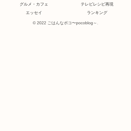
グルメ・カフェ
テレビレシピ再現
エッセイ
ランキング
© 2022 ごはんなポコ〜pocoblog～.