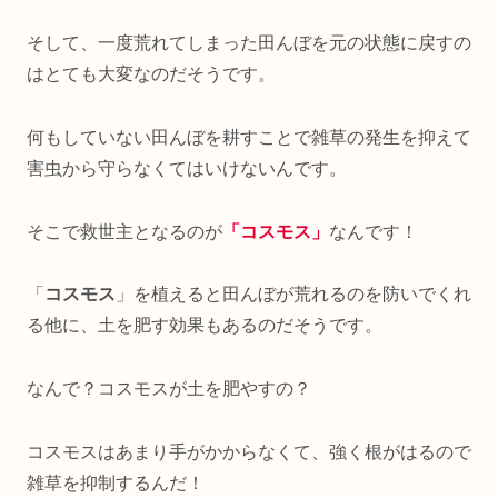
そして、一度荒れてしまった田んぼを元の状態に戻すの
はとても大変なのだそうです。
何もしていない田んぼを耕すことで雑草の発生を抑えて
害虫から守らなくてはいけないんです。
そこで救世主となるのが
「コスモス」
なんです！
「
コスモス
」を植えると田んぼが荒れるのを防いでくれ
る他に、土を肥す効果もあるのだそうです。
なんで？コスモスが土を肥やすの？
コスモスはあまり手がかからなくて、強く根がはるので
雑草を抑制するんだ！