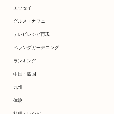
エッセイ
グルメ・カフェ
テレビレシピ再現
ベランダガーデニング
ランキング
中国・四国
九州
体験
料理・レシピ