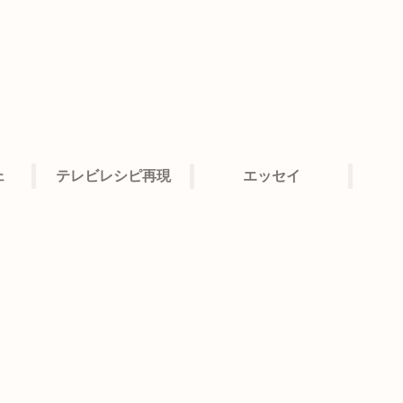
ェ
テレビレシピ再現
エッセイ