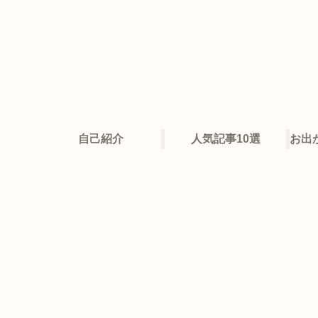
自己紹介
人気記事10選