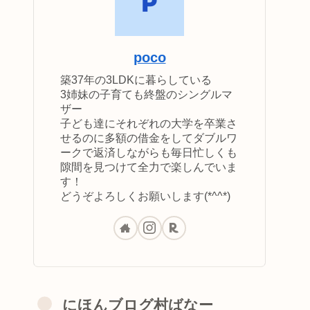
poco
築37年の3LDKに暮らしている
3姉妹の子育ても終盤のシングルマ
ザー
子ども達にそれぞれの大学を卒業さ
せるのに多額の借金をしてダブルワ
ークで返済しながらも毎日忙しくも
隙間を見つけて全力で楽しんでいま
す！
どうぞよろしくお願いします(*^^*)
にほんブログ村ばなー