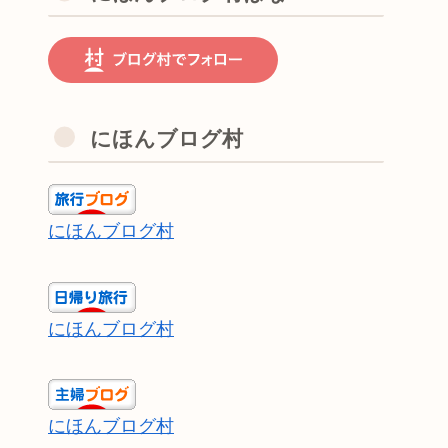
にほんブログ村
にほんブログ村
にほんブログ村
にほんブログ村