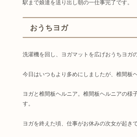
駅まで娘達を送り出し朝の一仕事完了です。
おうちヨガ
洗濯機を回し、ヨガマットを広げおうちヨガ
今日はいつもより多めにしましたが、椎間板
ヨガと椎間板ヘルニア。椎間板ヘルニアの様
す。
ヨガを終えた頃、仕事がお休みの次女が起きてきま