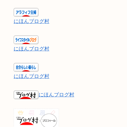
にほんブログ村
にほんブログ村
にほんブログ村
にほんブログ村