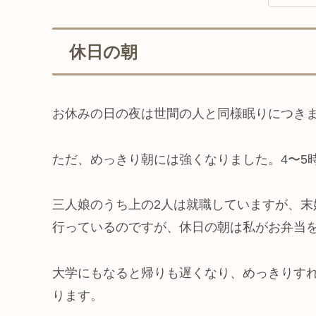
休日の朝
お休みの日の夜は世間の人と同様眠りにつき
ただ、めっきり朝には強くなりました。4〜5
三人娘のうち上の2人は就職していますが、末
行っているのですが、休日の朝は私がお弁当
大学にもなると帰りも遅くなり、めっきりすれ
ります。