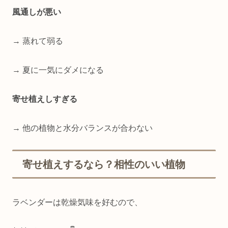
風通しが悪い
→ 蒸れて弱る
→ 夏に一気にダメになる
寄せ植えしすぎる
→ 他の植物と水分バランスが合わない
寄せ植えするなら？相性のいい植物
ラベンダーは乾燥気味を好むので、