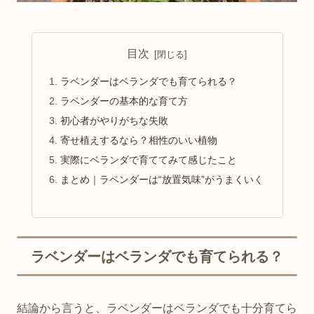
目次
ラベンダーはベランダでも育てられる？
ラベンダーの基本的な育て方
初心者がやりがちな失敗
寄せ植えするなら？相性のいい植物
実際にベランダで育ててみて感じたこと
まとめ｜ラベンダーは“放置気味”がうまくいく
ラベンダーはベランダでも育てられる？
結論から言うと、ラベンダーはベランダでも十分育てら