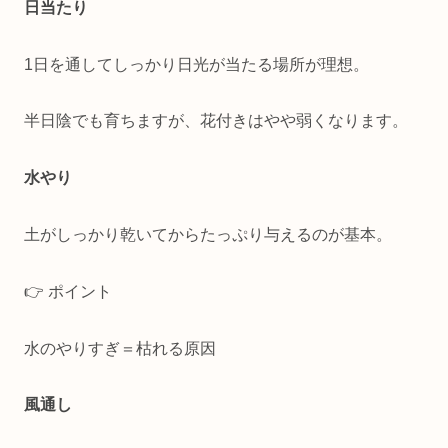
日当たり
1日を通してしっかり日光が当たる場所が理想。
半日陰でも育ちますが、花付きはやや弱くなります。
水やり
土がしっかり乾いてからたっぷり与えるのが基本。
👉 ポイント
水のやりすぎ＝枯れる原因
風通し