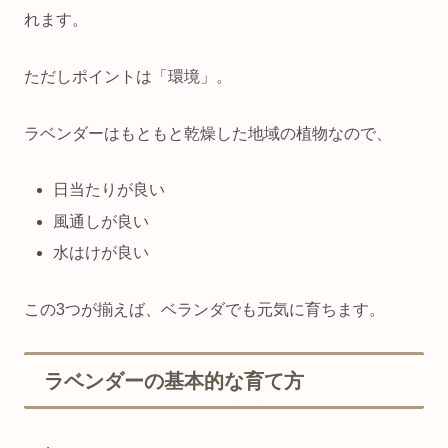
れます。
ただしポイントは「環境」。
ラベンダーはもともと乾燥した地域の植物なので、
日当たりが良い
風通しが良い
水はけが良い
この3つが揃えば、ベランダでも元気に育ちます。
ラベンダーの基本的な育て方