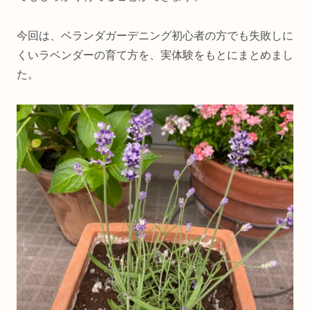
今回は、ベランダガーデニング初心者の方でも失敗しに
くいラベンダーの育て方を、実体験をもとにまとめまし
た。