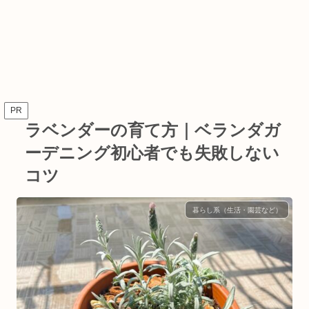
PR
ラベンダーの育て方｜ベランダガ
ーデニング初心者でも失敗しない
コツ
暮らし系（生活・園芸など）