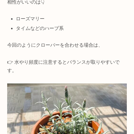
相性がいいのは👇
ローズマリー
タイムなどのハーブ系
今回のようにクローバーを合わせる場合は、
👉 水やり頻度に注意するとバランスが取りやすいで
す。