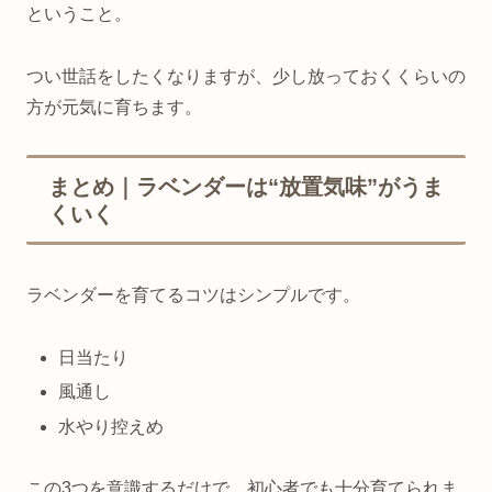
ということ。
つい世話をしたくなりますが、少し放っておくくらいの
方が元気に育ちます。
まとめ｜ラベンダーは“放置気味”がうま
くいく
ラベンダーを育てるコツはシンプルです。
日当たり
風通し
水やり控えめ
この3つを意識するだけで、初心者でも十分育てられま