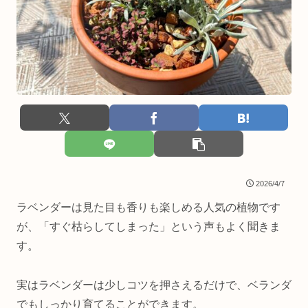
2026/4/7
ラベンダーは見た目も香りも楽しめる人気の植物です
が、「すぐ枯らしてしまった」という声もよく聞きま
す。
実はラベンダーは少しコツを押さえるだけで、ベランダ
でもしっかり育てることができます。