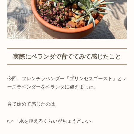
実際にベランダで育ててみて感じたこと
今回、フレンチラベンダー「プリンセスゴースト」とレ
ースラベンダーをベランダに迎えました。
育て始めて感じたのは、
👉 「水を控えるくらいがちょうどいい」