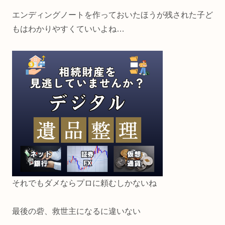
エンディングノートを作っておいたほうが残された子ど
もはわかりやすくていいよね…
それでもダメならプロに頼むしかないね
最後の砦、救世主になるに違いない