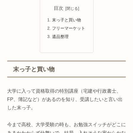
目次
末っ子と買い物
フリーマーケット
遺品整理
末っ子と買い物
大学に入って資格取得の特別講座（宅建や行政書士、
FP、簿記など）があるのを知り、受講したいと言い出
した末っ子。
今まで高校、大学受験の時も、お勉強スイッチがどこに
あるかわからず仕舞いで、結局、入れそうな家からかな