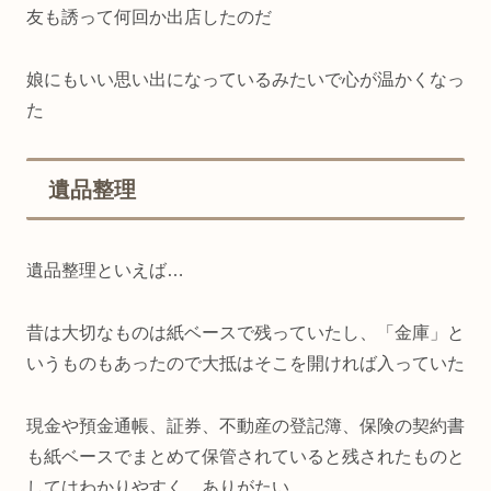
友も誘って何回か出店したのだ
娘にもいい思い出になっているみたいで心が温かくなっ
た
遺品整理
遺品整理といえば…
昔は大切なものは紙ベースで残っていたし、「金庫」と
いうものもあったので大抵はそこを開ければ入っていた
現金や預金通帳、証券、不動産の登記簿、保険の契約書
も紙ベースでまとめて保管されていると残されたものと
してはわかりやすく、ありがたい