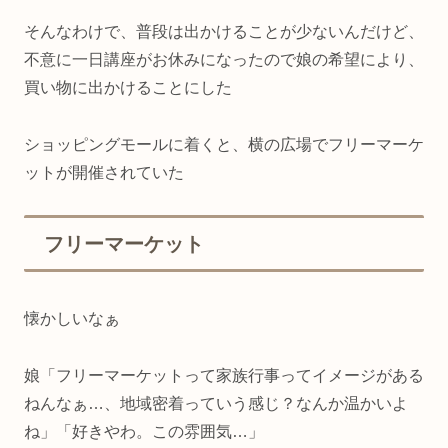
そんなわけで、普段は出かけることが少ないんだけど、
不意に一日講座がお休みになったので娘の希望により、
買い物に出かけることにした
ショッピングモールに着くと、横の広場でフリーマーケ
ットが開催されていた
フリーマーケット
懐かしいなぁ
娘「フリーマーケットって家族行事ってイメージがある
ねんなぁ…、地域密着っていう感じ？なんか温かいよ
ね」「好きやわ。この雰囲気…」