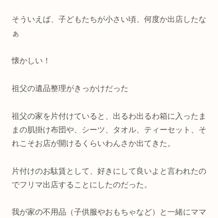
そういえば、子どもたちが小さい頃、何度か出店したな
ぁ
懐かしい！
祖父の遺品整理がきっかけだった
祖父の家を片付けていると、出るわ出るわ箱に入ったま
まの肌掛け布団や、シーツ、タオル、ティーセット、そ
れこそお店が開けるくらいわんさか出てきた。
片付けのお駄賃として、好きにして良いよと言われたの
でフリマ出店することにしたのだった。
我が家の不用品（子供服やおもちゃなど）と一緒にママ