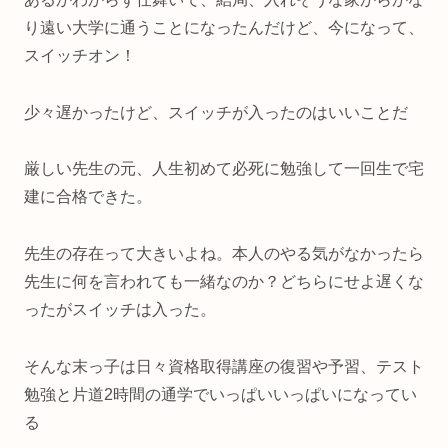
り遠い大学に通うことになったんだけど、今になって、
スイッチオン！
少々遅かったけど、スイッチが入ったのはいいことだ
厳しい先生の元、人生初めて必死に勉強して一回生で宅
建に合格できた。
先生の存在って大きいよね。本人のやる気がなかったら
先生に何を言われても一緒なのか？どちらにせよ遅くな
ったがスイッチは入った。
そんな末っ子は日々資格取得講座の復習や予習、テスト
勉強と片道2時間の通学でいっぱいいっぱいになってい
る