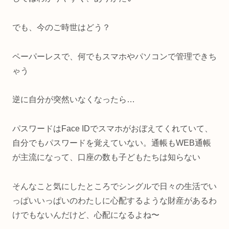
でも、今のご時世はどう？
ペーパーレスで、何でもスマホやパソコンで管理できち
ゃう
逆に自分が突然いなくなったら…
パスワードはFace IDでスマホがおぼえてくれていて、
自分でもパスワードを覚えていない。通帳もWEB通帳
が主流になって、口座の数も子どもたちは知らない
そんなこと気にしたところでシングルで日々の生活でい
っぱいいっぱいのわたしに心配するような財産があるわ
けでもないんだけど、心配になるよね〜