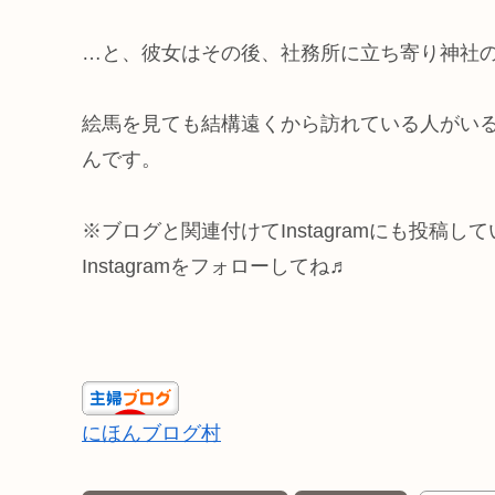
…と、彼女はその後、社務所に立ち寄り神社
絵馬を見ても結構遠くから訪れている人がい
んです。
※ブログと関連付けてInstagramにも投稿して
Instagramをフォローしてね♬
にほんブログ村