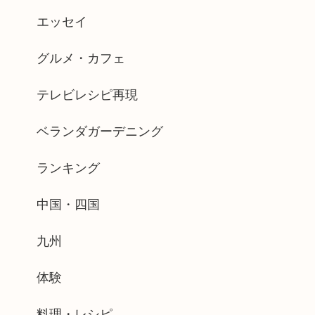
エッセイ
グルメ・カフェ
テレビレシピ再現
ベランダガーデニング
ランキング
中国・四国
九州
体験
料理・レシピ