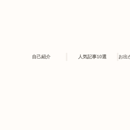
自己紹介
人気記事10選