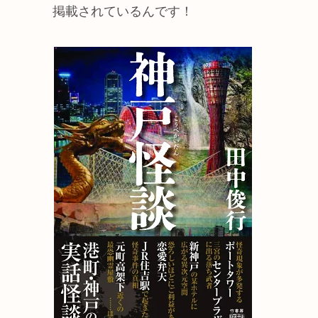
掲載されているんです！