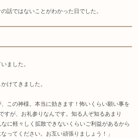
けの話ではないことがわかった日でした。
ていました。
しかけてきました。
が、この神様。本当に効きます！怖いくらい願い事を
んですが、お礼参りなんです。知る人ぞ知るあまり
んなに軽々しく拡散できないくらいご利益があるから
になってください。お互い頑張りましょう！」