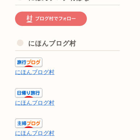
にほんブログ村
にほんブログ村
にほんブログ村
にほんブログ村