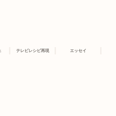
ェ
テレビレシピ再現
エッセイ