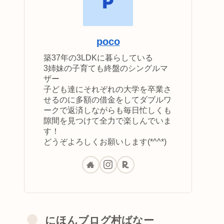
poco
築37年の3LDKに暮らしている
3姉妹の子育ても終盤のシングルマ
ザー
子ども達にそれぞれの大学を卒業さ
せるのに多額の借金をしてダブルワ
ークで返済しながらも毎日忙しくも
隙間を見つけて全力で楽しんでいま
す！
どうぞよろしくお願いします(*^^*)
にほんブログ村ばなー