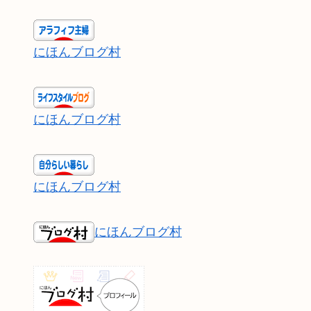
にほんブログ村
にほんブログ村
にほんブログ村
にほんブログ村