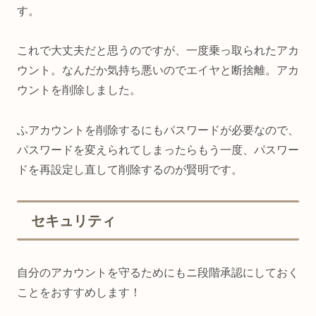
す。
これで大丈夫だと思うのですが、一度乗っ取られたアカ
ウント。なんだか気持ち悪いのでエイヤと断捨離。アカ
ウントを削除しました。
ふアカウントを削除するにもパスワードが必要なので、
パスワードを変えられてしまったらもう一度、パスワー
ドを再設定し直して削除するのが賢明です。
セキュリティ
自分のアカウントを守るためにもニ段階承認にしておく
ことをおすすめします！