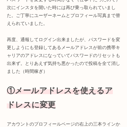
次にインスタを開いた時には再び乗っ取られていまし
た。ご丁寧にユーザーネームとプロフィール写真まで替
えられていました。
再度、通報してログイン出来ましたが、パスワードを変
更しようにも登録してあるメールアドレスが前の携帯キ
ャリアのアドレスになっていてパスワードのリセットも
出来ず。とりあえず気持ち悪かったので投稿を全て消し
ました（時間稼ぎ）
①メールアドレスを使えるア
ドレスに変更
アカウントのプロフィールページの右上の三本ラインか