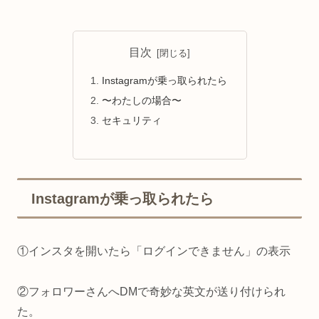
目次
Instagramが乗っ取られたら
〜わたしの場合〜
セキュリティ
Instagramが乗っ取られたら
①インスタを開いたら「ログインできません」の表示
②フォロワーさんへDMで奇妙な英文が送り付けられ
た。