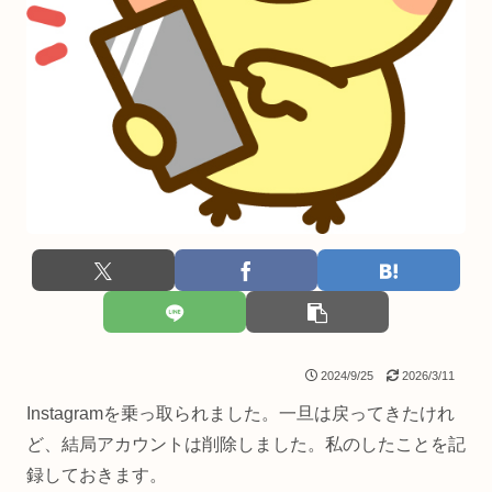
2024/9/25
2026/3/11
Instagramを乗っ取られました。一旦は戻ってきたけれ
ど、結局アカウントは削除しました。私のしたことを記
録しておきます。