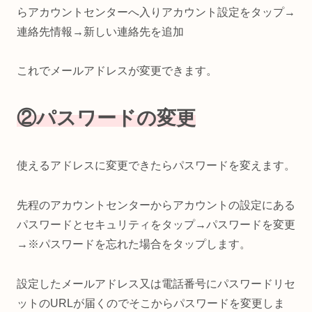
らアカウントセンターへ入りアカウント設定をタップ→
連絡先情報→新しい連絡先を追加
これでメールアドレスが変更できます。
②パスワードの変更
使えるアドレスに変更できたらパスワードを変えます。
先程のアカウントセンターからアカウントの設定にある
パスワードとセキュリティをタップ→パスワードを変更
→※パスワードを忘れた場合をタップします。
設定したメールアドレス又は電話番号にパスワードリセ
ットのURLが届くのでそこからパスワードを変更しま