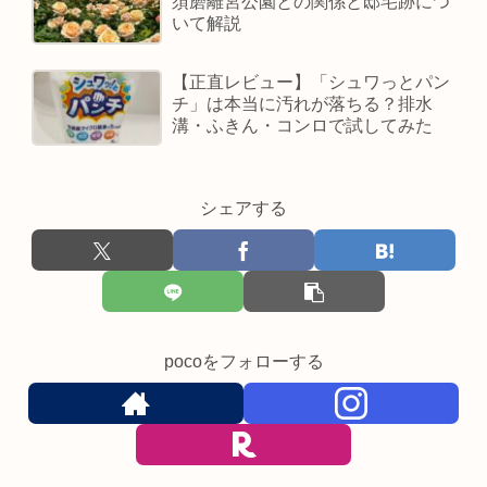
須磨離宮公園との関係と邸宅跡につ
いて解説
【正直レビュー】「シュワっとパン
チ」は本当に汚れが落ちる？排水
溝・ふきん・コンロで試してみた
シェアする
pocoをフォローする