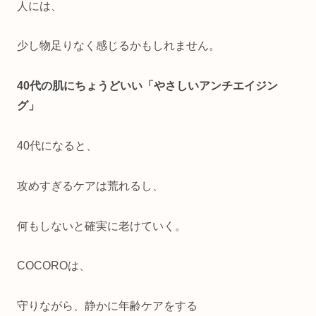
人には、
少し物足りなく感じるかもしれません。
40代の肌にちょうどいい「やさしいアンチエイジン
グ」
40代になると、
攻めすぎるケアは荒れるし、
何もしないと確実に老けていく。
COCOROは、
守りながら、静かに年齢ケアをする