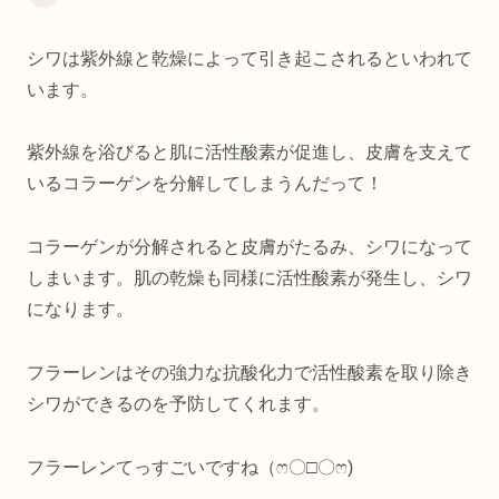
シワは紫外線と乾燥によって引き起こされるといわれて
います。
紫外線を浴びると肌に活性酸素が促進し、皮膚を支えて
いるコラーゲンを分解してしまうんだって！
コラーゲンが分解されると皮膚がたるみ、シワになって
しまいます。肌の乾燥も同様に活性酸素が発生し、シワ
になります。
フラーレンはその強力な抗酸化力で活性酸素を取り除き
シワができるのを予防してくれます。
フラーレンてっすごいですね（ෆ‪‪〇□〇ෆ‪‪)