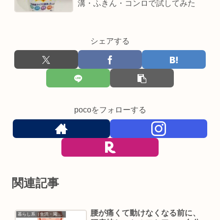
溝・ふきん・コンロで試してみた
シェアする
pocoをフォローする
関連記事
腰が痛くて動けなくなる前に、
暮らし系（生活・園芸など）