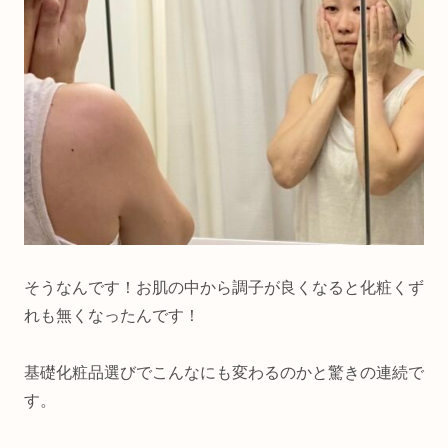
そうなんです！お肌の中から調子が良くなると化粧くず
れも無くなったんです！
基礎化粧品選びでこんなにも変わるのかと驚きの連続で
す。