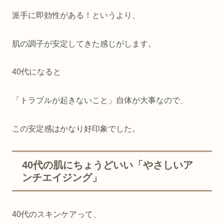
派手に即効性がある！というより、
肌の調子が安定してきた感じがします。
40代になると
「トラブルが起きないこと」自体が大事なので、
この安定感はかなり好印象でした。
40代の肌にちょうどいい「やさしいア
ンチエイジング」
40代のスキンケアって、