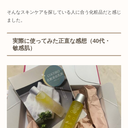
そんなスキンケアを探している人に合う化粧品だと感じ
ました。
実際に使ってみた正直な感想（40代・
敏感肌）