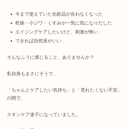
今まで使えていた化粧品が合わなくなった
乾燥・小ジワ・くすみが一気に気になりだした
エイジングケアしたいけど、刺激が怖い
できれば自然派がいい
そんなふうに感じること、ありませんか？
私自身もまさにそうで、
「ちゃんとケアしたい気持ち」と「荒れたくない不安」
の間で、
スキンケア迷子になっていました。