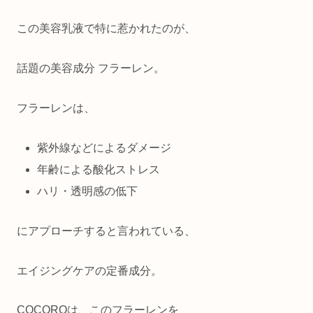
この美容乳液で特に惹かれたのが、
話題の美容成分 フラーレン。
フラーレンは、
紫外線などによるダメージ
年齢による酸化ストレス
ハリ・透明感の低下
にアプローチすると言われている、
エイジングケアの定番成分。
COCOROは、このフラーレンを