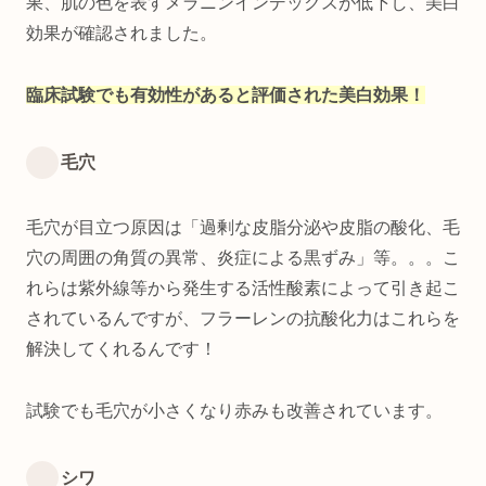
果、肌の色を表すメラニンインデックスが低下し、美白
効果が確認されました。
臨床試験でも有効性があると評価された美白効果！
毛穴
毛穴が目立つ原因は「過剰な皮脂分泌や皮脂の酸化、毛
穴の周囲の角質の異常、炎症による黒ずみ」等。。。こ
れらは紫外線等から発生する活性酸素によって引き起こ
されているんですが、フラーレンの抗酸化力はこれらを
解決してくれるんです！
試験でも毛穴が小さくなり赤みも改善されています。
シワ