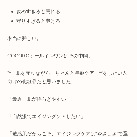
攻めすぎると荒れる
守りすぎると老ける
本当に難しい。
COCOROオールインワンはその中間、
**「肌を守りながら、ちゃんと年齢ケア」**をしたい人
向けの化粧品だと思いました。
「最近、肌が揺らぎやすい」
「自然派でエイジングケアしたい」
「敏感肌だからこそ、エイジングケアは“やさしさ”で選