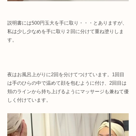
説明書には500円玉大を手に取り・・・とありますが、
私は少し少なめを手に取り２回に分けて重ね塗りしま
す。
夜はお風呂上がりに2回を分けてつけています。1回目
は手のひらの中で温めて顔を包むように付け、2回目は
頬のラインから持ち上げるようにマッサージも兼ねて優
しく付けています。