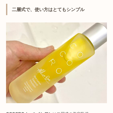
二層式で、使い方はとてもシンプル