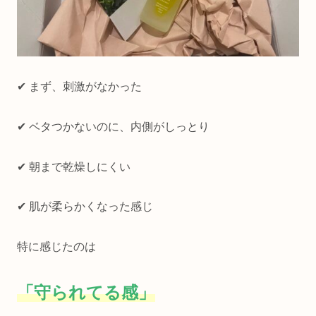
✔ まず、刺激がなかった
✔ ベタつかないのに、内側がしっとり
✔ 朝まで乾燥しにくい
✔ 肌が柔らかくなった感じ
特に感じたのは
「守られてる感」