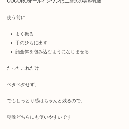
COCOROオールインワン
は二層式の美容乳液
使う前に
よく振る
手のひらに出す
顔全体を包み込むようになじませる
たったこれだけ
ベタベタせず、
でもしっとり感はちゃんと残るので、
朝晩どちらにも使いやすいです