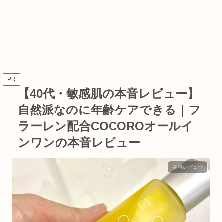
PR
【40代・敏感肌の本音レビュー】
自然派なのに年齢ケアできる｜フ
ラーレン配合COCOROオールイ
ンワンの本音レビュー
美容レビュー