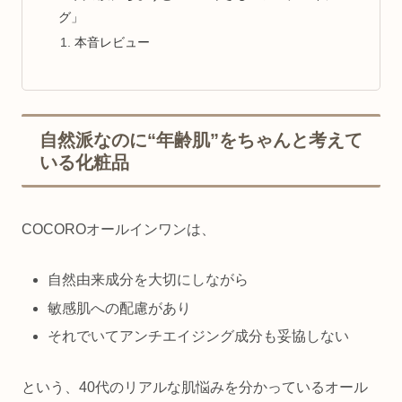
グ」
本音レビュー
自然派なのに“年齢肌”をちゃんと考えて
いる化粧品
COCOROオールインワンは、
自然由来成分を大切にしながら
敏感肌への配慮があり
それでいてアンチエイジング成分も妥協しない
という、40代のリアルな肌悩みを分かっているオール