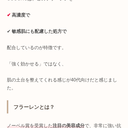
✔
高濃度で
✔
敏感肌にも配慮した処方で
配合しているのが特徴です。
「強く効かせる」ではなく、
肌の土台を整えてくれる感じが40代向けだと感じまし
た。
フラーレンとは？
ノーベル賞を受賞した
注目の美容成分
で、非常に強い抗