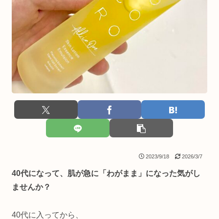
2023/9/18
2026/3/7
40代になって、肌が急に「わがまま」になった気がし
ませんか？
40代に入ってから、