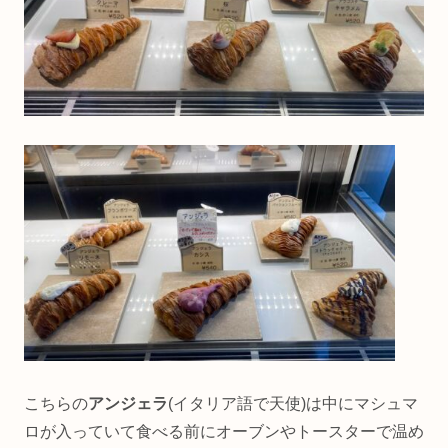
こちらの
アンジェラ
(イタリア語で天使)は中にマシュマ
ロが入っていて食べる前にオーブンやトースターで温め