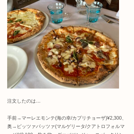
注文したのは…
手前→マーレエモンテ(海の幸/カプリチョーザ)¥2,300、
奥→ピッツァパッツァ(マルゲリータ/クアトロフォルマ