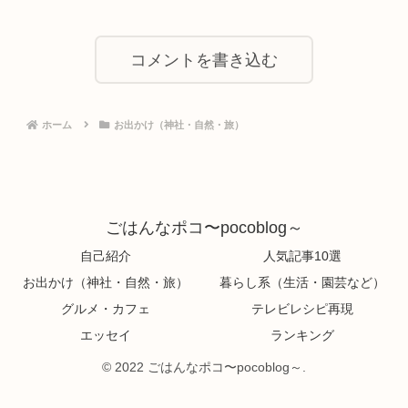
コメントを書き込む
ホーム
お出かけ（神社・自然・旅）
ごはんなポコ〜pocoblog～
自己紹介
人気記事10選
お出かけ（神社・自然・旅）
暮らし系（生活・園芸など）
グルメ・カフェ
テレビレシピ再現
エッセイ
ランキング
© 2022 ごはんなポコ〜pocoblog～.