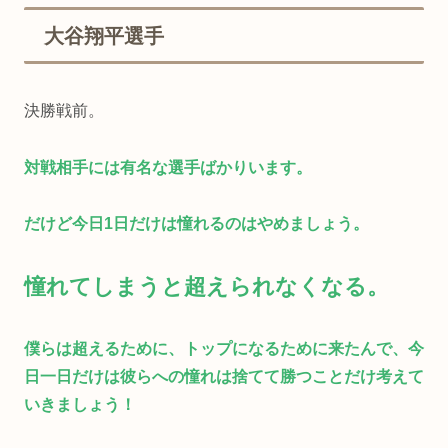
大谷翔平選手
決勝戦前。
対戦相手には有名な選手ばかりいます。
だけど今日1日だけは憧れるのはやめましょう。
憧れてしまうと超えられなくなる。
僕らは超えるために、トップになるために来たんで、今
日一日だけは彼らへの憧れは捨てて勝つことだけ考えて
いきましょう！