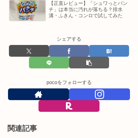
【正直レビュー】「シュワっとパン
チ」は本当に汚れが落ちる？排水
溝・ふきん・コンロで試してみた
シェアする
pocoをフォローする
関連記事