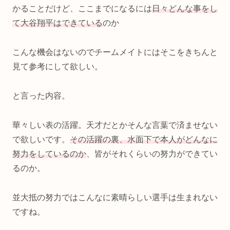
かることだけど、ここまでになるには
日々どんな事をし
て大谷翔平はできている
のか
こんな機会はないのでチームメイトにはそこをきちんと
見て参考にして欲しい。
と言った内容。
華々しい表の活躍。天才だとかそんな言葉で済ませない
で欲しいです。
その活躍の裏、水面下で本人がどんなに
努力をしているのか
、皆がそれくらいの努力ができてい
るのか。
並大抵の努力ではこんなに素晴らしい選手は生まれない
ですね。