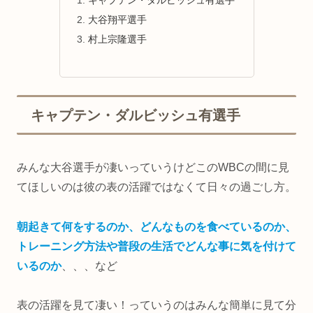
キャプテン・ダルビッシュ有選手
大谷翔平選手
村上宗隆選手
キャプテン・ダルビッシュ有選手
みんな大谷選手が凄いっていうけどこのWBCの間に見
てほしいのは彼の表の活躍ではなくて日々の過ごし方。
朝起きて何をするのか、どんなものを食べているのか、
トレーニング方法や普段の生活でどんな事に気を付けて
いるのか
、、、など
表の活躍を見て凄い！っていうのはみんな簡単に見て分