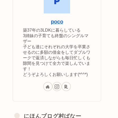
poco
築37年の3LDKに暮らしている
3姉妹の子育ても終盤のシングルマ
ザー
子ども達にそれぞれの大学を卒業さ
せるのに多額の借金をしてダブルワ
ークで返済しながらも毎日忙しくも
隙間を見つけて全力で楽しんでいま
す！
どうぞよろしくお願いします(*^^*)
にほんブログ村ばなー