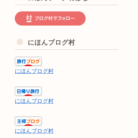
にほんブログ村
にほんブログ村
にほんブログ村
にほんブログ村