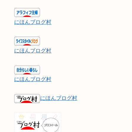
にほんブログ村
にほんブログ村
にほんブログ村
にほんブログ村