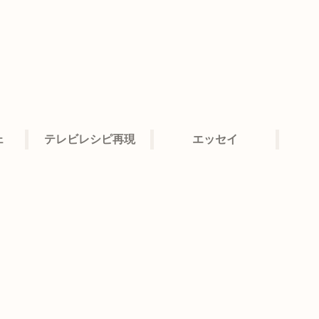
ェ
テレビレシピ再現
エッセイ