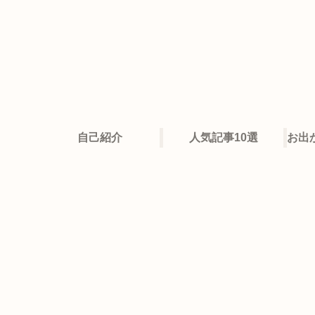
自己紹介
人気記事10選