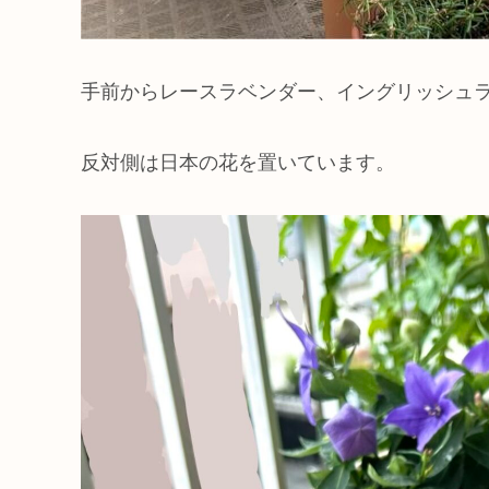
手前からレースラベンダー、イングリッシュ
反対側は日本の花を置いています。