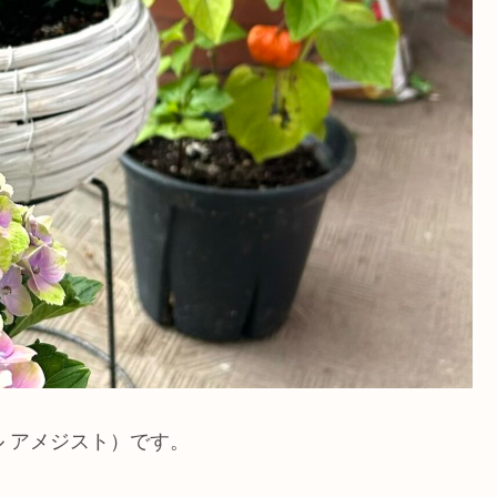
 アメジスト）です。