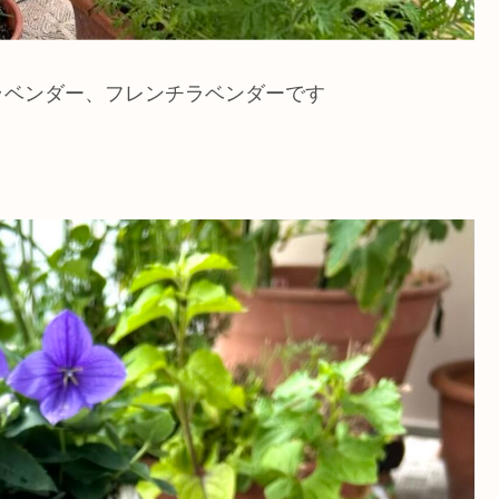
ラベンダー、フレンチラベンダーです