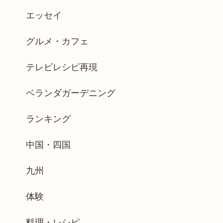
エッセイ
グルメ・カフェ
テレビレシピ再現
ベランダガーデニング
ランキング
中国・四国
九州
体験
料理・レシピ