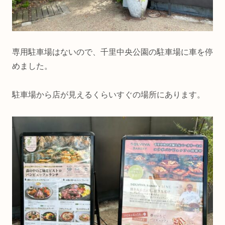
専用駐車場はないので、千里中央公園の駐車場に車を停
めました。
駐車場から店が見えるくらいすぐの場所にあります。