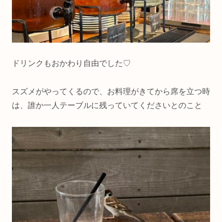
ドリンクもおかわり自由でした♡
スズメがやってくるので、お料理がきてから席を立つ時
は、誰か一人テーブルに残っていてくださいとのこと