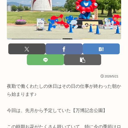
2026/5/21
夜勤で働くわたしの休日はその日の仕事が終わった朝か
ら始まります♪
今回は、先月から予定していた【万博記念公園】
この時期お花がたくさん咲いていて、特に今の季節はロ