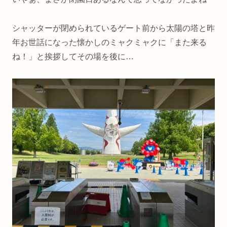
シャッターが閉められているゲート前から太陽の塔と昨
年お世話になった懐かしのミャクミャクに「また来る
ね！」と挨拶してその場を後に…