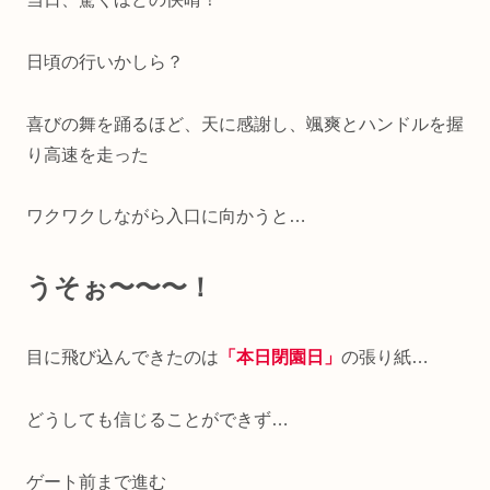
日頃の行いかしら？
喜びの舞を踊るほど、天に感謝し、颯爽とハンドルを握
り高速を走った
ワクワクしながら入口に向かうと…
うそぉ〜〜〜！
目に飛び込んできたのは
「本日閉園日」
の張り紙…
どうしても信じることができず…
ゲート前まで進む