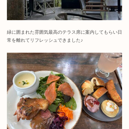
緑に囲まれた雰囲気最高のテラス席に案内してもらい日
常を離れてリフレッシュできました♪