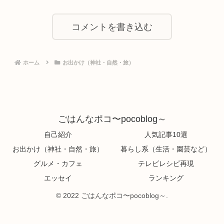
コメントを書き込む
ホーム
お出かけ（神社・自然・旅）
ごはんなポコ〜pocoblog～
自己紹介
人気記事10選
お出かけ（神社・自然・旅）
暮らし系（生活・園芸など）
グルメ・カフェ
テレビレシピ再現
エッセイ
ランキング
© 2022 ごはんなポコ〜pocoblog～.