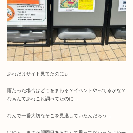
あれだけサイト見てたのにぃ
雨だった場合はどこをまわる？イベントやってるかな？
なぁんてあれこれ調べてたのに…
なんで一番大切なそこを見逃していたんだろう…
いやぁ、まさか閉園日あるなんて思ってなかったよねー