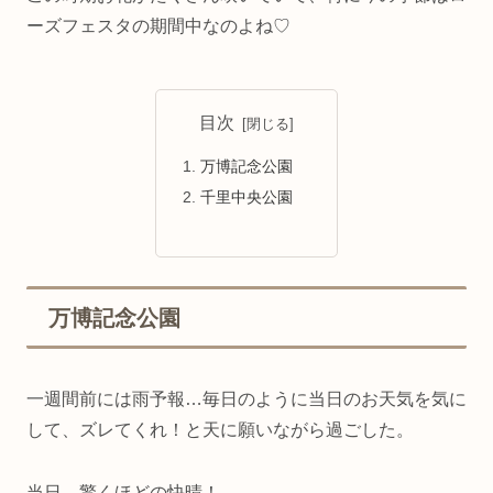
ーズフェスタの期間中なのよね♡
目次
万博記念公園
千里中央公園
万博記念公園
一週間前には雨予報…毎日のように当日のお天気を気に
して、ズレてくれ！と天に願いながら過ごした。
当日、驚くほどの快晴！