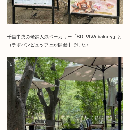
千里中央の老舗人気ベーカリー
「SOLVIVA bakery」
と
コラボパンビュッフェが開催中でした♪