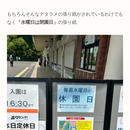
もちろんそんなデタラメの張り紙がされているわけでも
なく
「水曜日は閉園日」
の張り紙