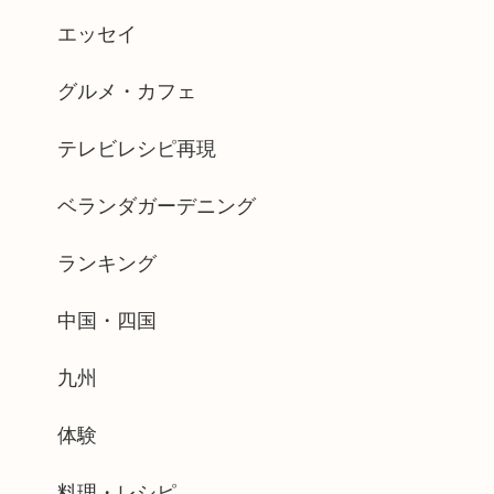
エッセイ
グルメ・カフェ
テレビレシピ再現
ベランダガーデニング
ランキング
中国・四国
九州
体験
料理・レシピ