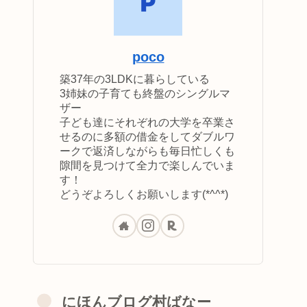
poco
築37年の3LDKに暮らしている
3姉妹の子育ても終盤のシングルマ
ザー
子ども達にそれぞれの大学を卒業さ
せるのに多額の借金をしてダブルワ
ークで返済しながらも毎日忙しくも
隙間を見つけて全力で楽しんでいま
す！
どうぞよろしくお願いします(*^^*)
にほんブログ村ばなー