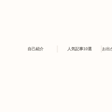
自己紹介
人気記事10選