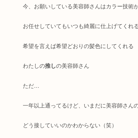
今、お願いしている美容師さんはカラー技術
お任せしていてもいつも綺麗に仕上げてくれ
希望を言えば希望どおりの髪色にしてくれる
わたしの
推し
の美容師さん
ただ…
一年以上通ってるけど、いまだに美容師さん
どう接していいのかわからない（笑）