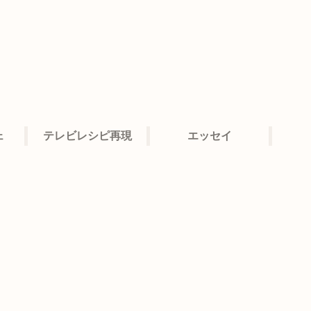
ェ
テレビレシピ再現
エッセイ