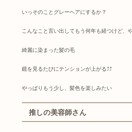
いっそのことグレーヘアにするか？
こんなこと言い出してもう何年も経つけど、
綺麗に染まった髪の毛
鏡を見るたびにテンションが上がる⤴︎⤴︎
やっぱりもう少し、髪色を楽しみたい
推しの美容師さん