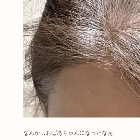
なんか…おばあちゃんになったなぁ