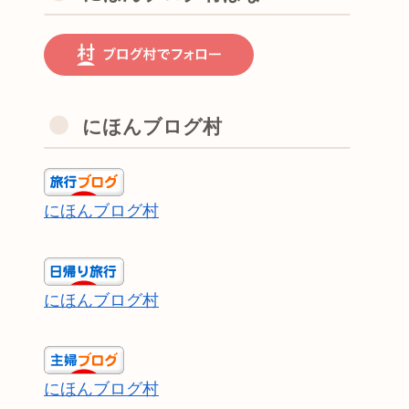
にほんブログ村
にほんブログ村
にほんブログ村
にほんブログ村