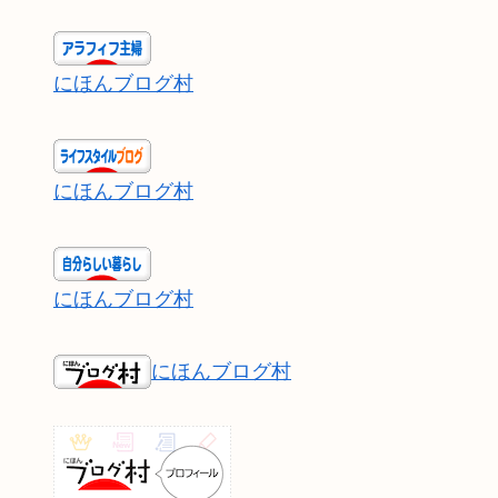
にほんブログ村
にほんブログ村
にほんブログ村
にほんブログ村