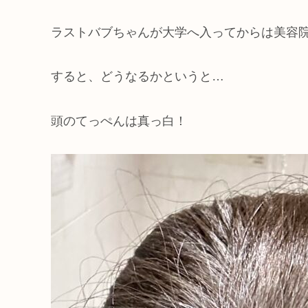
ラストバブちゃんが大学へ入ってからは美容
すると、どうなるかというと…
頭のてっぺんは真っ白！