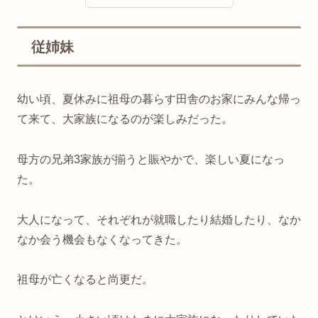
従姉妹
幼い頃、夏休みに祖母の暮らす田舎のお家にみんな帰っ
て来て、大家族になるのが楽しみだった。
母方の兄弟3家族が揃うと賑やかで、楽しい夏になっ
た。
大人になって、それぞれが就職したり結婚したり、なか
なか会う機会もなくなってきた。
祖母が亡くなると尚更だ。