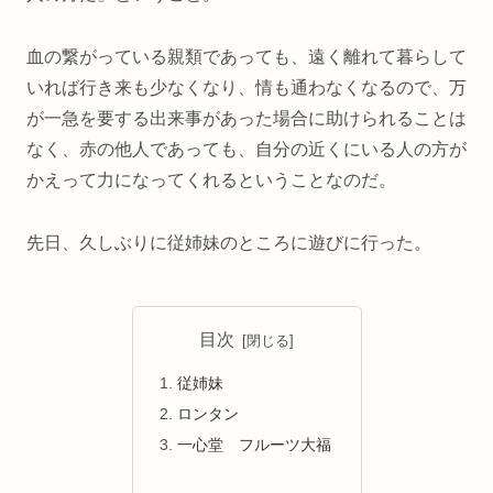
血の繋がっている親類であっても、遠く離れて暮らして
いれば行き来も少なくなり、情も通わなくなるので、万
が一急を要する出来事があった場合に助けられることは
なく、赤の他人であっても、自分の近くにいる人の方が
かえって力になってくれるということなのだ。
先日、久しぶりに従姉妹のところに遊びに行った。
目次
従姉妹
ロンタン
一心堂 フルーツ大福