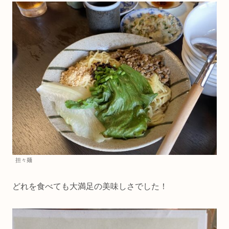
担々麺
どれを食べても大満足の美味しさでした！