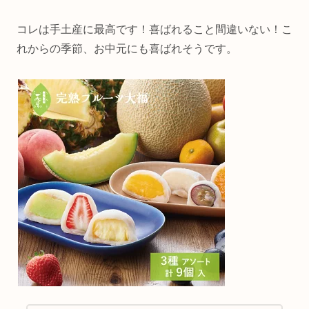
コレは手土産に最高です！喜ばれること間違いない！こ
れからの季節、お中元にも喜ばれそうです。