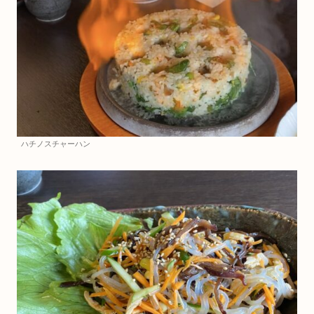
ハチノスチャーハン