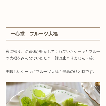
一心堂 フルーツ大福
家に帰り、従姉妹が用意してくれていたケーキとフルー
ツ大福をみんなでいただき、話は止まりません（笑）
美味しいケーキにフルーツ大福♡最高のひと時です。