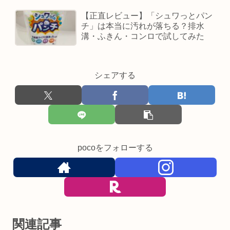
【正直レビュー】「シュワっとパン
チ」は本当に汚れが落ちる？排水
溝・ふきん・コンロで試してみた
シェアする
pocoをフォローする
関連記事