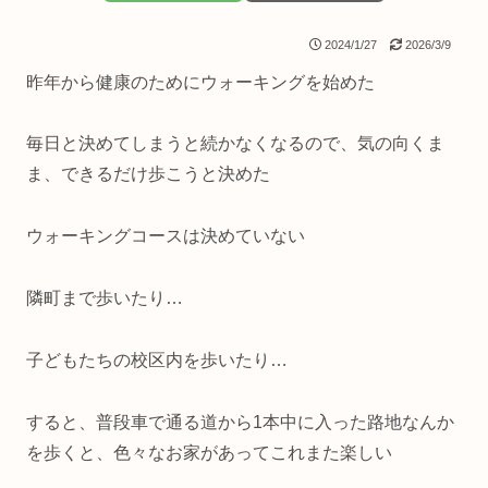
2024/1/27
2026/3/9
昨年から健康のためにウォーキングを始めた
毎日と決めてしまうと続かなくなるので、気の向くま
ま、できるだけ歩こうと決めた
ウォーキングコースは決めていない
隣町まで歩いたり…
子どもたちの校区内を歩いたり…
すると、普段車で通る道から1本中に入った路地なんか
を歩くと、色々なお家があってこれまた楽しい