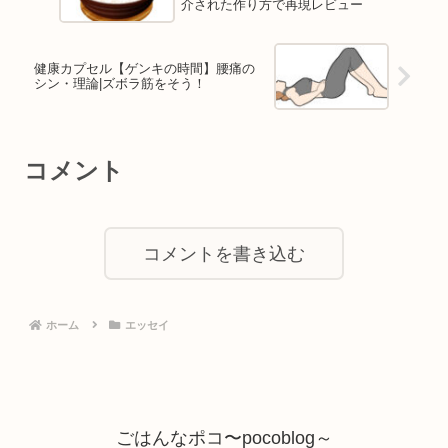
介された作り方で再現レビュー
健康カプセル【ゲンキの時間】腰痛の
シン・理論|ズボラ筋をそう！
コメント
コメントを書き込む
ホーム
エッセイ
ごはんなポコ〜pocoblog～