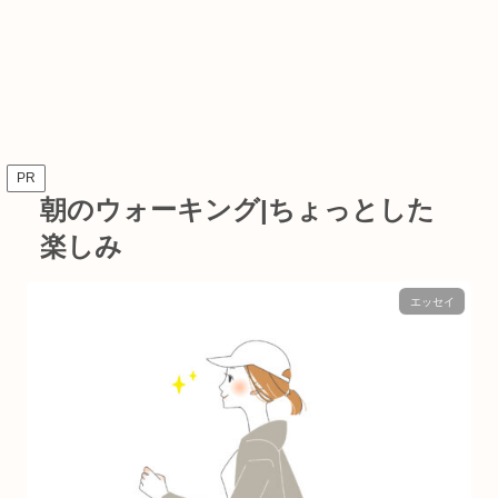
PR
朝のウォーキング|ちょっとした
楽しみ
エッセイ