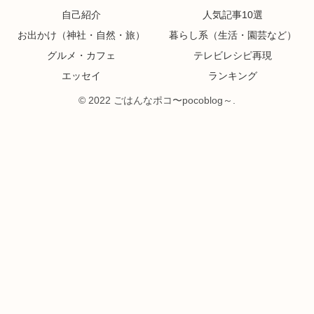
自己紹介
人気記事10選
お出かけ（神社・自然・旅）
暮らし系（生活・園芸など）
グルメ・カフェ
テレビレシピ再現
エッセイ
ランキング
© 2022 ごはんなポコ〜pocoblog～.