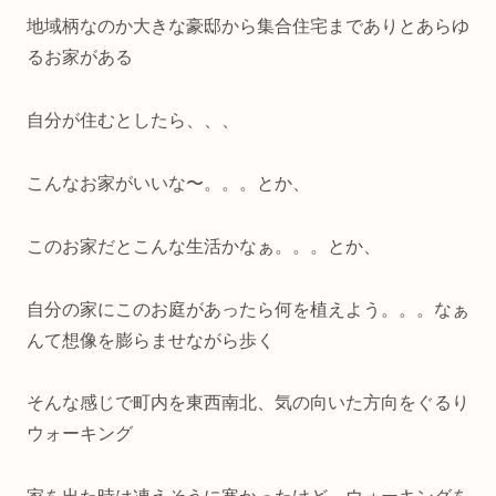
地域柄なのか大きな豪邸から集合住宅までありとあらゆ
るお家がある
自分が住むとしたら、、、
こんなお家がいいな〜。。。とか、
このお家だとこんな生活かなぁ。。。とか、
自分の家にこのお庭があったら何を植えよう。。。なぁ
んて想像を膨らませながら歩く
そんな感じで町内を東西南北、気の向いた方向をぐるり
ウォーキング