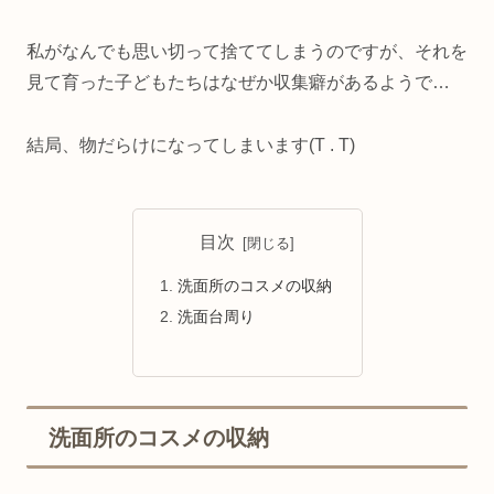
私がなんでも思い切って捨ててしまうのですが、それを
見て育った子どもたちはなぜか収集癖があるようで…
結局、物だらけになってしまいます(T . T)
目次
洗面所のコスメの収納
洗面台周り
洗面所のコスメの収納