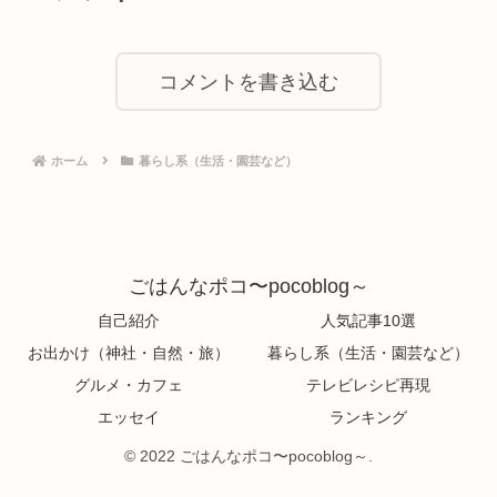
コメントを書き込む
ホーム
暮らし系（生活・園芸など）
ごはんなポコ〜pocoblog～
自己紹介
人気記事10選
お出かけ（神社・自然・旅）
暮らし系（生活・園芸など）
グルメ・カフェ
テレビレシピ再現
エッセイ
ランキング
© 2022 ごはんなポコ〜pocoblog～.