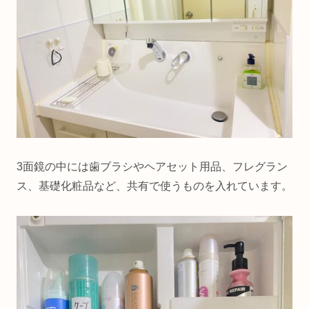
3面鏡の中には歯ブラシやヘアセット用品、フレグラン
ス、基礎化粧品など、共有で使うものを入れています。