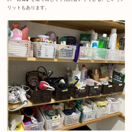
リットもあります。