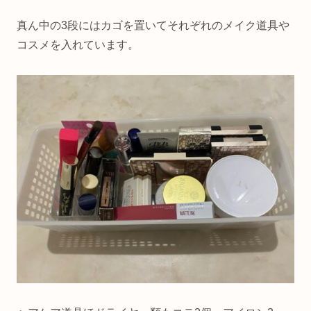
真ん中の3段にはカゴを置いてそれぞれのメイク道具や
コスメを入れています。