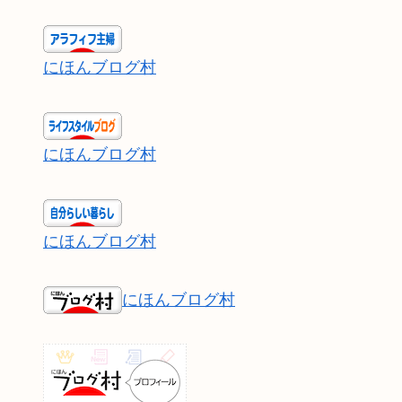
にほんブログ村
にほんブログ村
にほんブログ村
にほんブログ村