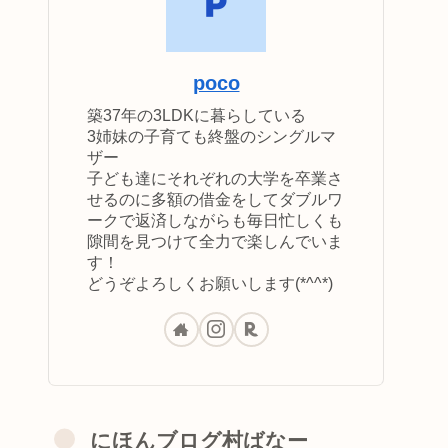
poco
築37年の3LDKに暮らしている
3姉妹の子育ても終盤のシングルマ
ザー
子ども達にそれぞれの大学を卒業さ
せるのに多額の借金をしてダブルワ
ークで返済しながらも毎日忙しくも
隙間を見つけて全力で楽しんでいま
す！
どうぞよろしくお願いします(*^^*)
にほんブログ村ばなー