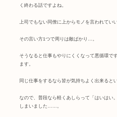
く終わる話ですよね。
上司でもない同僚に上からモノを言われてい
その言い方1つで周りは敵ばかり…。
そうなると仕事もやりにくくなって悪循環で
ます。
同じ仕事をするなら皆が気持ちよく出来るといいです
なので、普段なら軽くあしらって「はいはい
しまいました……。