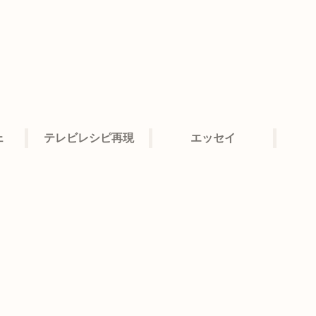
ェ
テレビレシピ再現
エッセイ