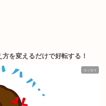
え方を変えるだけで好転する！
エッセイ