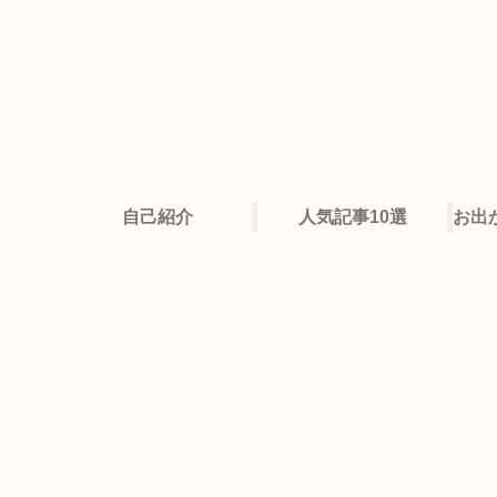
自己紹介
人気記事10選