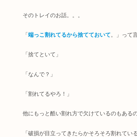
そのトレイのお話。。。
「
端っこ割れてるから捨てておいて
。」って
「捨てといて」
「なんで？」
「割れてるやろ！」
他にもっと酷い割れ方で欠けているのもある
「破損が目立ってきたらかそろそろ割れてい