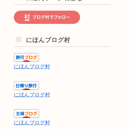
にほんブログ村
にほんブログ村
にほんブログ村
にほんブログ村