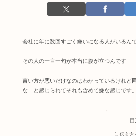
会社に年に数回すごく嫌いになる人がいるん
その人の一言一句が本当に腹が立つんです
言い方が悪いだけなのはわかっているけれど
な…と感じられてそれも含めて嫌な感じです
目
伝え方