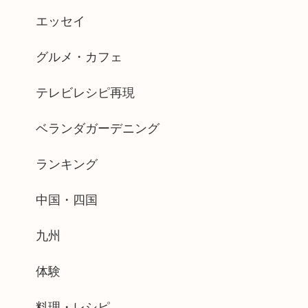
エッセイ
グルメ・カフェ
テレビレシピ再現
ベランダガーデニング
ランキング
中国・四国
九州
体験
料理・レシピ