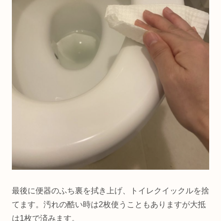
最後に便器のふち裏を拭き上げ、トイレクイックルを捨
てます。汚れの酷い時は2枚使うこともありますが大抵
は1枚で済みます。