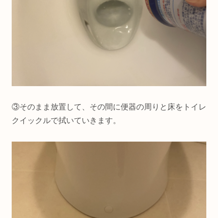
③そのまま放置して、その間に便器の周りと床をトイレ
クイックルで拭いていきます。