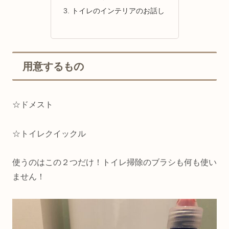
トイレのインテリアのお話し
用意するもの
☆ドメスト
☆トイレクイックル
使うのはこの２つだけ！トイレ掃除のブラシも何も使い
ません！