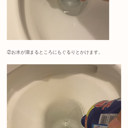
②お水が溜まるところにもぐるりとかけます。