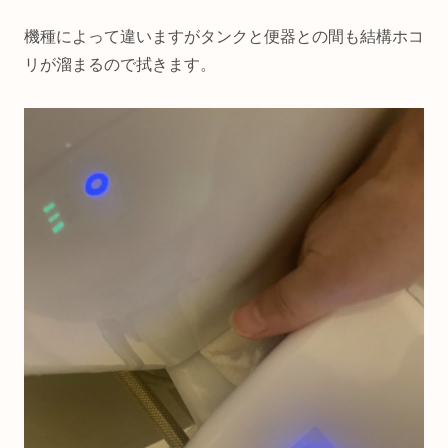
機種によって違いますがタンクと便器との間も結構ホコ
リが溜まるので拭きます。