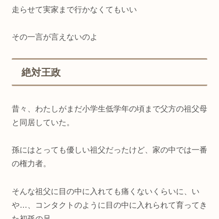
走らせて実家まで行かなくてもいい
その一言が言えないのよ
絶対王政
昔々、わたしがまだ小学生低学年の頃まで父方の祖父母
と同居していた。
孫にはとっても優しい祖父だったけど、家の中では一番
の権力者。
そんな祖父に目の中に入れても痛くないくらいに、い
や…、コンタクトのように目の中に入れられて育ってき
た初孫の兄。