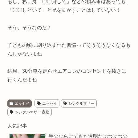
るし、私自身「〇〇貸して」などの頼み事はあっても、
「〇〇しといて」と兄を動かすことはしていない！
そう、そうなのだ！
子どもの頃に刷り込まれた習慣ってそうそうなくなるも
んじゃないよね
結局、30分車を走らせエアコンのコンセントを抜きに
行くんだよね
エッセイ
エッセイ
シングルマザー
シングルマザー 夜勤
人気記事
手のひらにできた透明なぶつぶつの