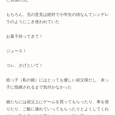
もちろん、兄の意見は絶対で小学生の頃なんてシンデレ
ラのようにこき使われていた
お菓子持ってきて！
ジュース！
コレ、さげといて！
姪っ子（私の娘）にはとっても優しい叔父様だし、末っ
子に指摘されるまで気付かなかった
娘たちには叔父上にゲームを買ってもらったり、車を借
りたり、ご飯に連れていってもらったりとよくしてくれ