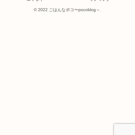
© 2022 ごはんなポコ〜pocoblog～.