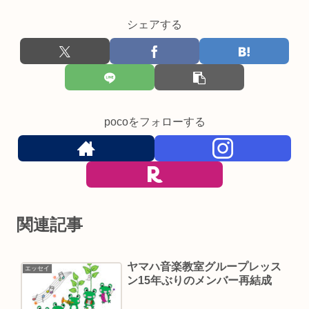
シェアする
pocoをフォローする
関連記事
ヤマハ音楽教室グループレッス
エッセイ
ン15年ぶりのメンバー再結成