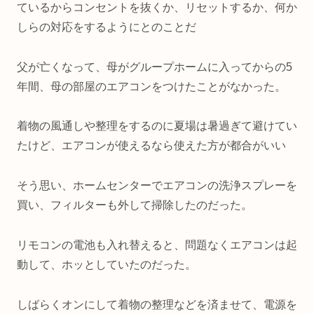
ているからコンセントを抜くか、リセットするか、何か
しらの対応をするようにとのことだ
父が亡くなって、母がグループホームに入ってからの5
年間、母の部屋のエアコンをつけたことがなかった。
着物の風通しや整理をするのに夏場は暑過ぎて避けてい
たけど、エアコンが使えるなら使えた方が都合がいい
そう思い、ホームセンターでエアコンの洗浄スプレーを
買い、フィルターも外して掃除したのだった。
リモコンの電池も入れ替えると、問題なくエアコンは起
動して、ホッとしていたのだった。
しばらくオンにして着物の整理などを済ませて、電源を