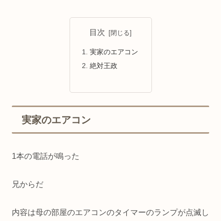
目次
実家のエアコン
絶対王政
実家のエアコン
1本の電話が鳴った
兄からだ
内容は母の部屋のエアコンのタイマーのランプが点滅し