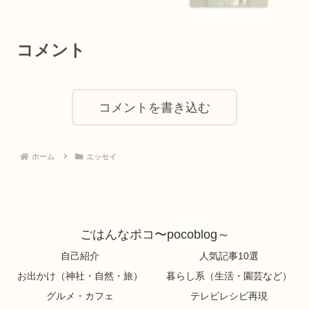
コメント
コメントを書き込む
ホーム
エッセイ
ごはんなポコ〜pocoblog～
自己紹介
人気記事10選
お出かけ（神社・自然・旅）
暮らし系（生活・園芸など）
グルメ・カフェ
テレビレシピ再現