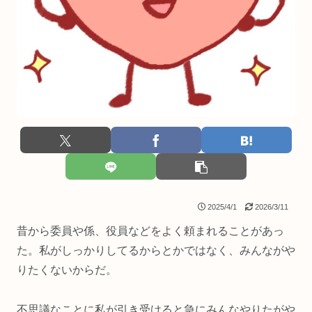
2025/4/1
2026/3/11
昔から委員や係、役員などをよく頼まれることがあっ
た。私がしっかりしてるからとかではなく、みんながや
りたくないからだ。
不思議なことに私が引き受けると急にみんなやりたがや