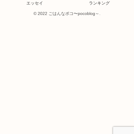
エッセイ
ランキング
© 2022 ごはんなポコ〜pocoblog～.