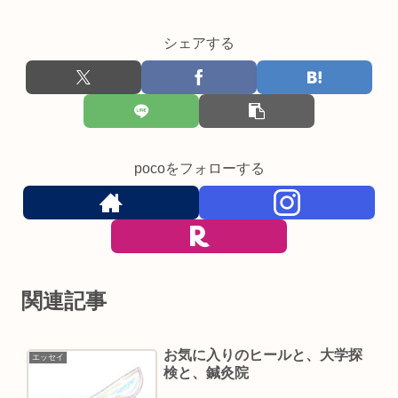
シェアする
pocoをフォローする
関連記事
お気に入りのヒールと、大学探
エッセイ
検と、鍼灸院