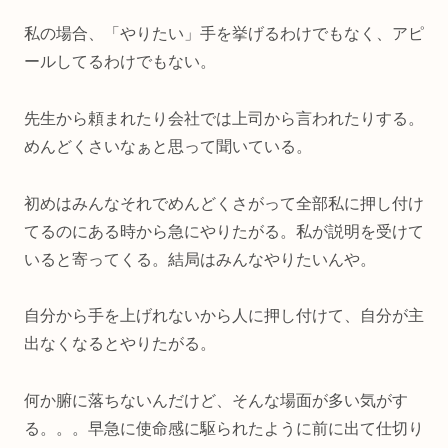
私の場合、「やりたい」手を挙げるわけでもなく、アピ
ールしてるわけでもない。
先生から頼まれたり会社では上司から言われたりする。
めんどくさいなぁと思って聞いている。
初めはみんなそれでめんどくさがって全部私に押し付け
てるのにある時から急にやりたがる。私が説明を受けて
いると寄ってくる。結局はみんなやりたいんや。
自分から手を上げれないから人に押し付けて、自分が主
出なくなるとやりたがる。
何か腑に落ちないんだけど、そんな場面が多い気がす
る。。。早急に使命感に駆られたように前に出て仕切り