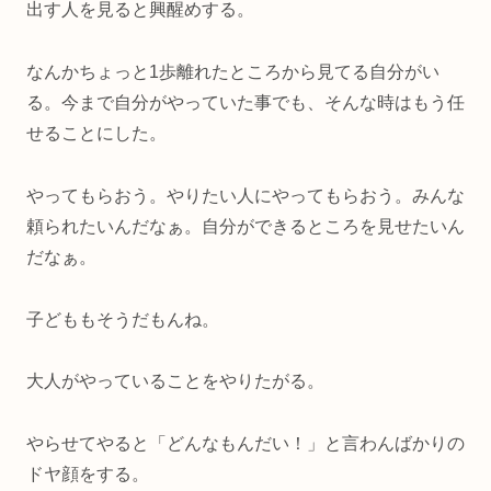
出す人を見ると興醒めする。
なんかちょっと1歩離れたところから見てる自分がい
る。今まで自分がやっていた事でも、そんな時はもう任
せることにした。
やってもらおう。やりたい人にやってもらおう。みんな
頼られたいんだなぁ。自分ができるところを見せたいん
だなぁ。
子どももそうだもんね。
大人がやっていることをやりたがる。
やらせてやると「どんなもんだい！」と言わんばかりの
ドヤ顔をする。