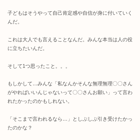
子どもはそうやって自己肯定感や自信が身に付いていく
んだ。
これは大人でも言えることなんだ。みんな本当は人の役
に立ちたいんだ。
そして1つ思ったこと。。。
もしかして…みんな「私なんかそんな無理無理〇〇さん
がやればいいんじゃないって〇〇さんお願い」って言わ
れたかったのかもしれない。
「そこまで言われるなら…」としぶしぶ引き受けたかっ
たのかな？