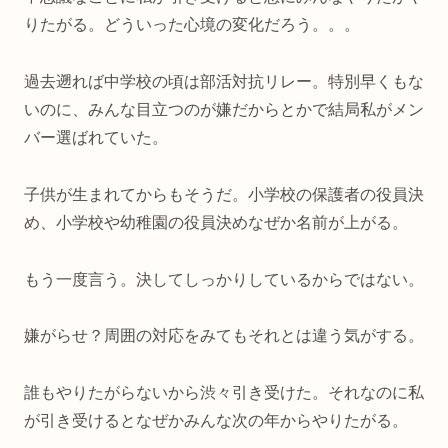
りたがる。どういった心境の変化だろう。。。
過去遡れば中学校の頃は部活対抗リレー。特別早くもな
いのに、みんな目立つのが嫌だからとかで結局私がメン
バー選ばれていた。
子供が生まれてからもそうだ。小学校の保護者の役員決
め、小学校や幼稚園の役員決めなぜか名前が上がる。
もう一度言う。決してしっかりしているからではない。
嫌がらせ？周囲の対応をみてもそれとは違う気がする。
誰もやりたがらないから渋々引き受けた。それなのに私
が引き受けるとなぜかみんな次の年からやりたがる。