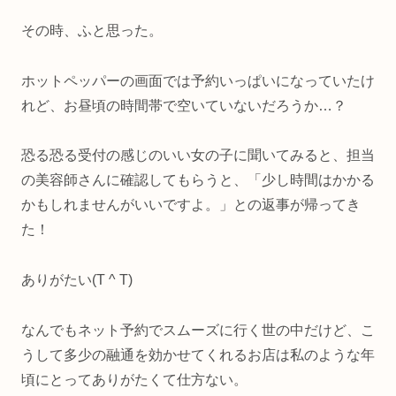
その時、ふと思った。
ホットペッパーの画面では予約いっぱいになっていたけ
れど、お昼頃の時間帯で空いていないだろうか…？
恐る恐る受付の感じのいい女の子に聞いてみると、担当
の美容師さんに確認してもらうと、「少し時間はかかる
かもしれませんがいいですよ。」との返事が帰ってき
た！
ありがたい(T ^ T)
なんでもネット予約でスムーズに行く世の中だけど、こ
うして多少の融通を効かせてくれるお店は私のような年
頃にとってありがたくて仕方ない。