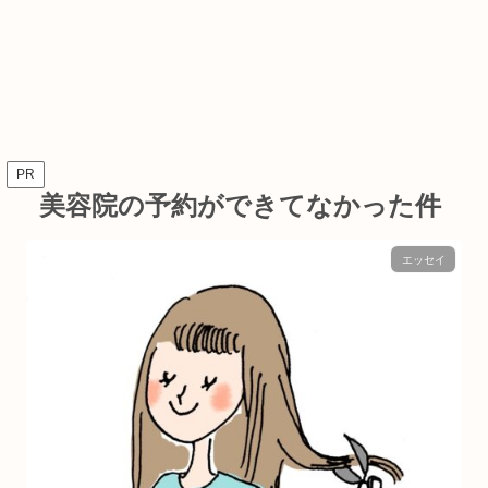
PR
美容院の予約ができてなかった件
エッセイ