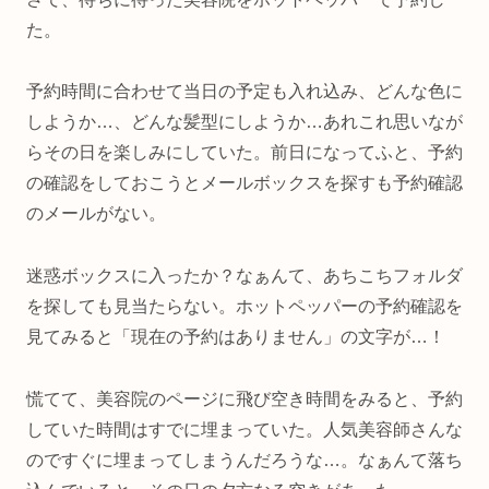
た。
予約時間に合わせて当日の予定も入れ込み、どんな色に
しようか…、どんな髪型にしようか…あれこれ思いなが
らその日を楽しみにしていた。前日になってふと、予約
の確認をしておこうとメールボックスを探すも予約確認
のメールがない。
迷惑ボックスに入ったか？なぁんて、あちこちフォルダ
を探しても見当たらない。ホットペッパーの予約確認を
見てみると「現在の予約はありません」の文字が…！
慌てて、美容院のページに飛び空き時間をみると、予約
していた時間はすでに埋まっていた。人気美容師さんな
のですぐに埋まってしまうんだろうな…。なぁんて落ち