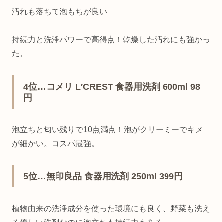
汚れも落ちて泡もちが良い！
持続力と洗浄パワーで高得点！乾燥した汚れにも強かっ
た。
4位…コメリ L′CREST 食器用洗剤 600ml 98
円
泡立ちと匂い残りで10点満点！泡がクリーミーでキメ
が細かい。コスパ最強。
5位…無印良品 食器用洗剤 250ml 399円
植物由来の洗浄成分を使った環境にも良く、野菜も洗え