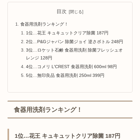
目次
食器用洗剤ランキング！
1位…花王 キュキュットクリア除菌 187円
2位…P&Gジャパン 除菌ジョイ 逆さボトル 248円
3位…ロケット石鹸 食器用洗剤 除菌フレッシュオ
レンジ 128円
4位…コメリ L′CREST 食器用洗剤 600ml 98円
5位…無印良品 食器用洗剤 250ml 399円
食器用洗剤ランキング！
1位…花王 キュキュットクリア除菌 187円